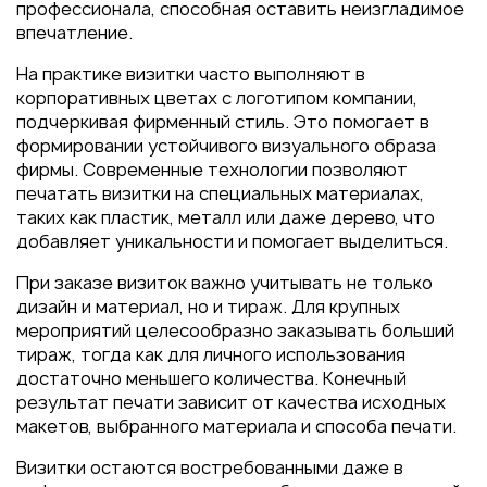
профессионала, способная оставить неизгладимое
впечатление.
На практике визитки часто выполняют в
корпоративных цветах с логотипом компании,
подчеркивая фирменный стиль. Это помогает в
формировании устойчивого визуального образа
фирмы. Современные технологии позволяют
печатать визитки на специальных материалах,
таких как пластик, металл или даже дерево, что
добавляет уникальности и помогает выделиться.
При заказе визиток важно учитывать не только
дизайн и материал, но и тираж. Для крупных
мероприятий целесообразно заказывать больший
тираж, тогда как для личного использования
достаточно меньшего количества. Конечный
результат печати зависит от качества исходных
макетов, выбранного материала и способа печати.
Визитки остаются востребованными даже в