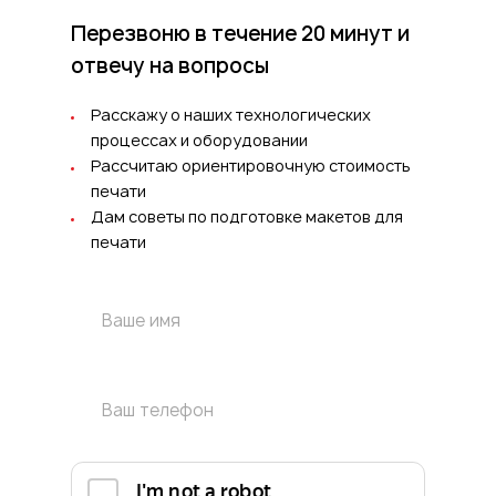
Перезвоню в течение 20 минут
и
отвечу на вопросы
Расскажу о наших технологических
процессах и оборудовании
Рассчитаю ориентировочную стоимость
печати
Дам советы по подготовке макетов для
печати