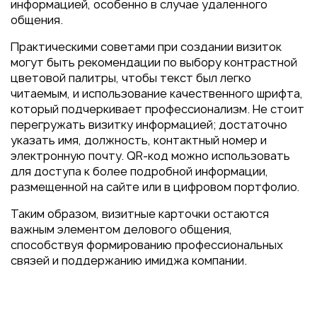
информацией, особенно в случае удаленного
общения.
Практическими советами при создании визиток
могут быть рекомендации по выбору контрастной
цветовой палитры, чтобы текст был легко
читаемым, и использование качественного шрифта,
который подчеркивает профессионализм. Не стоит
перегружать визитку информацией; достаточно
указать имя, должность, контактный номер и
электронную почту. QR-код можно использовать
для доступа к более подробной информации,
размещенной на сайте или в цифровом портфолио.
Таким образом, визитные карточки остаются
важным элементом делового общения,
способствуя формированию профессиональных
связей и поддержанию имиджа компании.