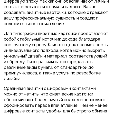
цифровую эпоху, так как они обеспечивают личный
контакт и остаются в памяти надолго. Важно
создавать визитные карточки, которые отражают
вашу профессиональную сущность и создают
положительное впечатление.
Для типографий визитные карточки представляют
собой стабильный источник дохода благодаря
постоянному спросу. Клиенты ценят возможность
индивидуального подхода, когда можно выбрать
уникальный дизайн и материал, соответствующий
их бренду. Типографиям важно предлагать
различные виды бумаги, от стандартной до
премиум-класса, а также услуги по разработке
дизайна.
Сравнивая визитки с цифровыми контактами,
можно отметить, что физические карточки
обеспечивают более личный подход и позволяют
сформировать первое впечатление. Тем не менее,
цифровые контакты удобны для быстрого обмена