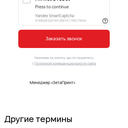
Заказать звонок
Нажимая на кнопку, вы соглашаетесь
с
Политикой конфиденциальности сайта
Менеджер «ЗетаПринт»
Другие термины