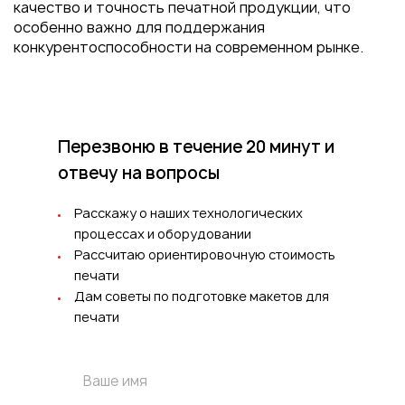
качество и точность печатной продукции, что
особенно важно для поддержания
конкурентоспособности на современном рынке.
Перезвоню в течение 20 минут
и
отвечу на вопросы
Расскажу о наших технологических
процессах и оборудовании
Рассчитаю ориентировочную стоимость
печати
Дам советы по подготовке макетов для
печати