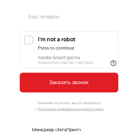
Заказать звонок
Нажимая на кнопку, вы соглашаетесь
с
Политикой конфиденциальности сайта
Менеджер «ЗетаПринт»