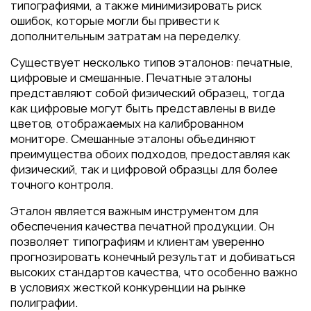
типографиями, а также минимизировать риск
ошибок, которые могли бы привести к
дополнительным затратам на переделку.
Существует несколько типов эталонов: печатные,
цифровые и смешанные. Печатные эталоны
представляют собой физический образец, тогда
как цифровые могут быть представлены в виде
цветов, отображаемых на калиброванном
мониторе. Смешанные эталоны объединяют
преимущества обоих подходов, предоставляя как
физический, так и цифровой образцы для более
точного контроля.
Эталон является важным инструментом для
обеспечения качества печатной продукции. Он
позволяет типографиям и клиентам уверенно
прогнозировать конечный результат и добиваться
высоких стандартов качества, что особенно важно
в условиях жесткой конкуренции на рынке
полиграфии.