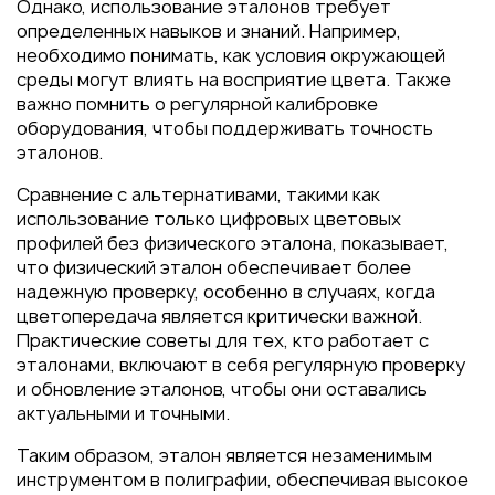
Однако, использование эталонов требует
определенных навыков и знаний. Например,
необходимо понимать, как условия окружающей
среды могут влиять на восприятие цвета. Также
важно помнить о регулярной калибровке
оборудования, чтобы поддерживать точность
эталонов.
Сравнение с альтернативами, такими как
использование только цифровых цветовых
профилей без физического эталона, показывает,
что физический эталон обеспечивает более
надежную проверку, особенно в случаях, когда
цветопередача является критически важной.
Практические советы для тех, кто работает с
эталонами, включают в себя регулярную проверку
и обновление эталонов, чтобы они оставались
актуальными и точными.
Таким образом, эталон является незаменимым
инструментом в полиграфии, обеспечивая высокое