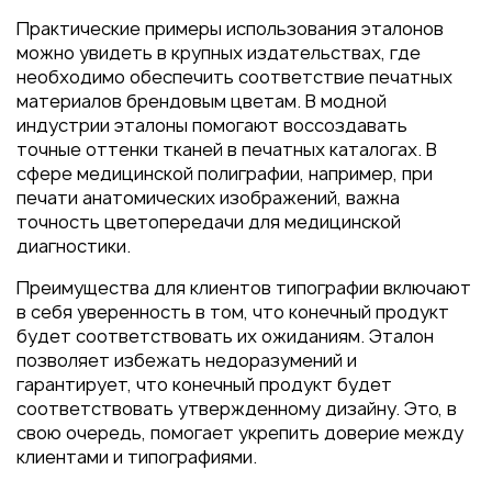
Практические примеры использования эталонов
можно увидеть в крупных издательствах, где
необходимо обеспечить соответствие печатных
материалов брендовым цветам. В модной
индустрии эталоны помогают воссоздавать
точные оттенки тканей в печатных каталогах. В
сфере медицинской полиграфии, например, при
печати анатомических изображений, важна
точность цветопередачи для медицинской
диагностики.
Преимущества для клиентов типографии включают
в себя уверенность в том, что конечный продукт
будет соответствовать их ожиданиям. Эталон
позволяет избежать недоразумений и
гарантирует, что конечный продукт будет
соответствовать утвержденному дизайну. Это, в
свою очередь, помогает укрепить доверие между
клиентами и типографиями.