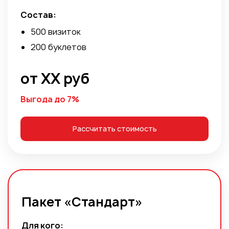
Состав:
500 визиток
200 буклетов
от ХХ руб
Выгода до 7%
Рассчитать стоимость
Пакет «Стандарт»
Для кого: