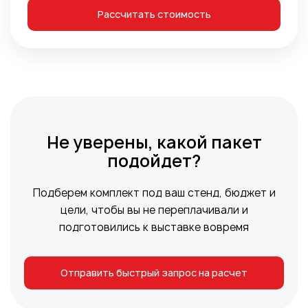
Рассчитать стоимость
Не уверены, какой пакет
подойдет?
Подберем комплект под ваш стенд, бюджет и
цели, чтобы вы не переплачивали и
подготовились к выставке вовремя
Отправить быстрый запрос на расчет