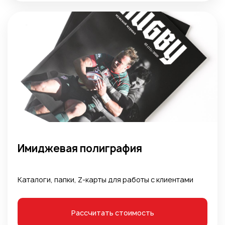
Имиджевая полиграфия
Каталоги, папки, Z-карты для работы с клиентами
Рассчитать стоимость