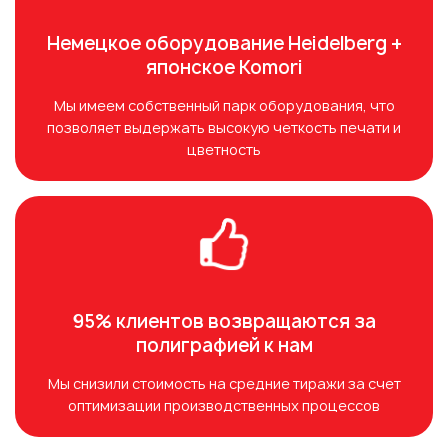
Немецкое оборудование Heidelberg +
японское Komori
Мы имеем собственный парк оборудования, что
позволяет выдержать высокую четкость печати и
цветность
95% клиентов возвращаются за
полиграфией к нам
Мы снизили стоимость на средние тиражи за счет
оптимизации производственных процессов