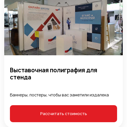
Выставочная полиграфия для
стенда
Баннеры, постеры, чтобы вас заметили издалека
Рассчитать стоимость