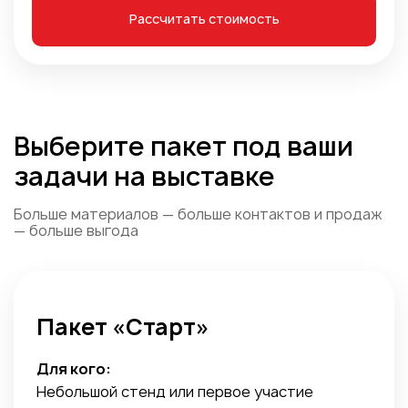
Рассчитать стоимость
Выберите пакет под ваши
задачи на выставке
Больше материалов — больше контактов и продаж
— больше выгода
Пакет «Старт»
Для кого:
Небольшой стенд или первое участие