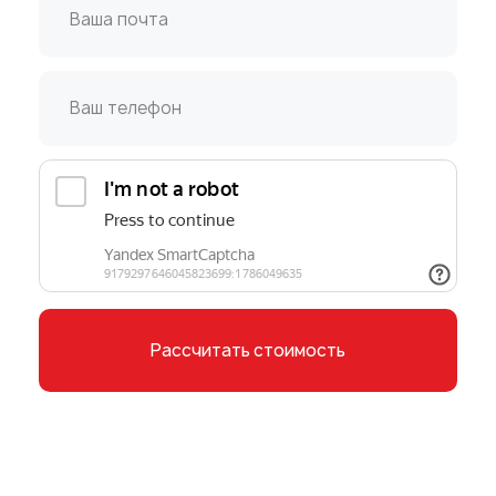
Рассчитать стоимость
Нажимая на кнопку, вы соглашаетесь
с
Политикой конфиденциальности