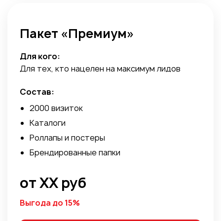
Пакет «Премиум»
Для кого:
Для тех, кто нацелен на максимум лидов
Состав:
2000 визиток
Каталоги
Роллапы и постеры
Брендированные папки
от ХХ руб
Выгода до 15%