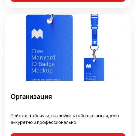
Организация
Бейджи, таблички, наклейки, чтобы всё выглядело
аккуратно и профессионально