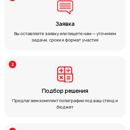
Заявка
Вы оставляете заявку или пишете нам — уточняем
задачи, сроки и формат участия
2
Подбор решения
Предлагаем комплект полиграфии под ваш стенд и
бюджет