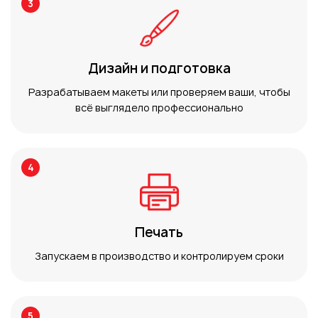
3
Дизайн и подготовка
Разрабатываем макеты или проверяем ваши, чтобы
всё выглядело профессионально
4
Печать
Запускаем в производство и контролируем сроки
5