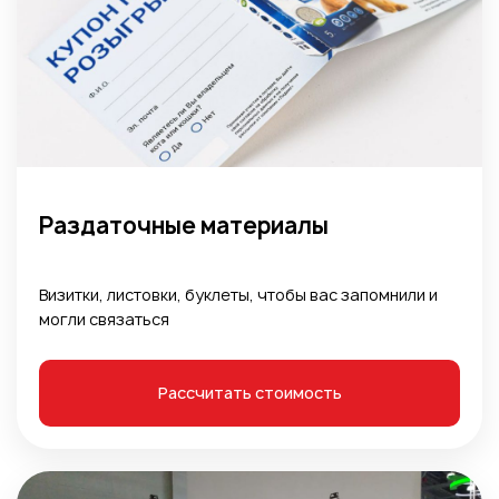
Раздаточные материалы
Визитки, листовки, буклеты, чтобы вас запомнили и
могли связаться
Рассчитать стоимость