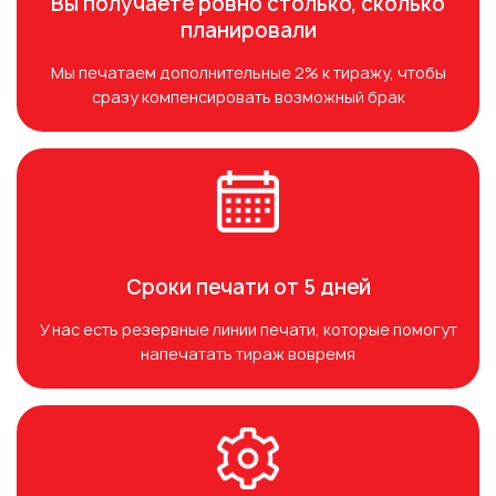
Вы получаете ровно столько, сколько
планировали
Мы печатаем дополнительные 2% к тиражу, чтобы
сразу компенсировать возможный брак
Сроки печати от 5 дней
У нас есть резервные линии печати, которые помогут
напечатать тираж вовремя