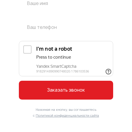
Заказать звонок
Нажимая на кнопку, вы соглашаетесь
с
Политикой конфиденциальности сайта