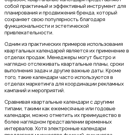
собой практичный и эффективный инструмент для
планирования и продвижения бренда, который
сохраняет свою популярность благодаря
функциональности и эстетической
привлекательности.
Одним из практических примеров использования
квартальных календарей является их применение в
отделах продаж. Менеджеры могут быстро и
наглядно отслеживать квартальные планы, сроки
выполнения задач и другие важные даты. Кроме
того, такие календари часто используются в
отделах маркетинга для координации рекламных
кампаний и мероприятий.
Сравнивая квартальные календари с другими
типами, такими как ежемесячные или годовые
календари, можно отметить их преимущество в
более наглядном представлении временных
интервалов. Хотя электронные календари