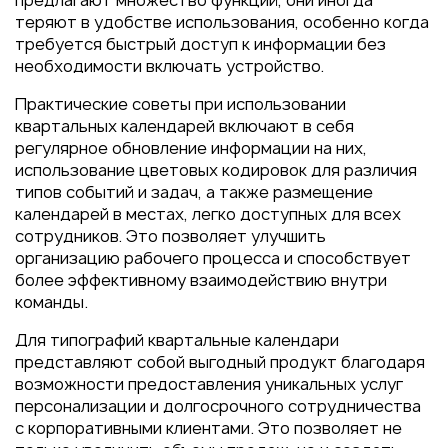
предлагают множество функций, они иногда
теряют в удобстве использования, особенно когда
требуется быстрый доступ к информации без
необходимости включать устройство.
Практические советы при использовании
квартальных календарей включают в себя
регулярное обновление информации на них,
использование цветовых кодировок для различия
типов событий и задач, а также размещение
календарей в местах, легко доступных для всех
сотрудников. Это позволяет улучшить
организацию рабочего процесса и способствует
более эффективному взаимодействию внутри
команды.
Для типографий квартальные календари
представляют собой выгодный продукт благодаря
возможности предоставления уникальных услуг
персонализации и долгосрочного сотрудничества
с корпоративными клиентами. Это позволяет не