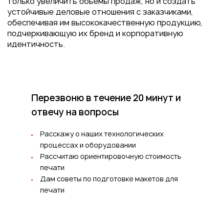
только увеличить объемы продаж, но и создать
устойчивые деловые отношения с заказчиками,
обеспечивая им высококачественную продукцию,
подчеркивающую их бренд и корпоративную
идентичность.
Перезвоню в течение 20 минут
и
отвечу на вопросы
Расскажу о наших технологических
процессах и оборудовании
Рассчитаю ориентировочную стоимость
печати
Дам советы по подготовке макетов для
печати