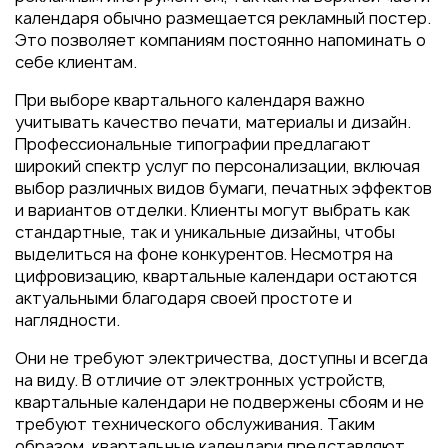
календаря обычно размещается рекламный постер.
Это позволяет компаниям постоянно напоминать о
себе клиентам.
При выборе квартального календаря важно
учитывать качество печати, материалы и дизайн.
Профессиональные типографии предлагают
широкий спектр услуг по персонализации, включая
выбор различных видов бумаги, печатных эффектов
и вариантов отделки. Клиенты могут выбрать как
стандартные, так и уникальные дизайны, чтобы
выделиться на фоне конкурентов. Несмотря на
цифровизацию, квартальные календари остаются
актуальными благодаря своей простоте и
наглядности.
Они не требуют электричества, доступны и всегда
на виду. В отличие от электронных устройств,
квартальные календари не подвержены сбоям и не
требуют технического обслуживания. Таким
образом, квартальные календари представляют