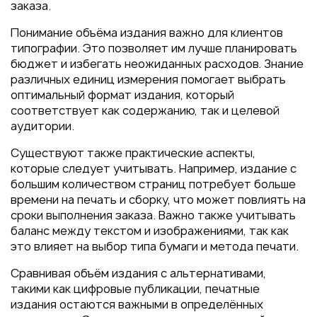
заказа.
Понимание объёма издания важно для клиентов
типографии. Это позволяет им лучше планировать
бюджет и избегать неожиданных расходов. Знание
различных единиц измерения помогает выбрать
оптимальный формат издания, который
соответствует как содержанию, так и целевой
аудитории.
Существуют также практические аспекты,
которые следует учитывать. Например, издание с
большим количеством страниц потребует больше
времени на печать и сборку, что может повлиять на
сроки выполнения заказа. Важно также учитывать
баланс между текстом и изображениями, так как
это влияет на выбор типа бумаги и метода печати.
Сравнивая объём издания с альтернативами,
такими как цифровые публикации, печатные
издания остаются важными в определённых