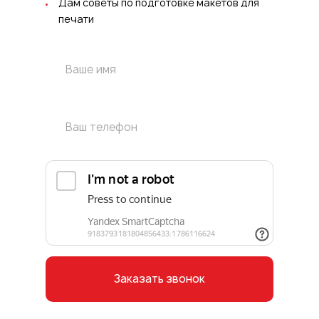
Дам советы по подготовке макетов для
печати
Заказать звонок