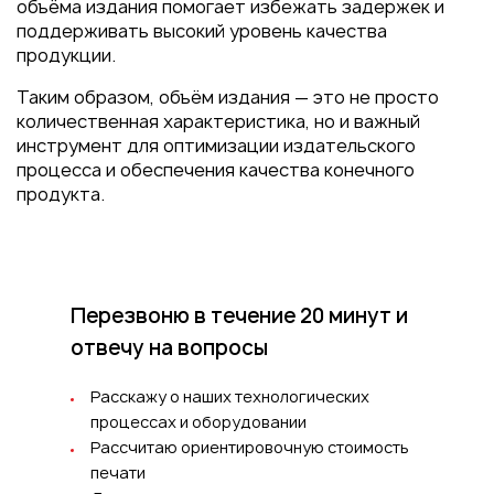
объёма издания помогает избежать задержек и
поддерживать высокий уровень качества
продукции.
Таким образом, объём издания — это не просто
количественная характеристика, но и важный
инструмент для оптимизации издательского
процесса и обеспечения качества конечного
продукта.
Перезвоню в течение 20 минут
и
отвечу на вопросы
Расскажу о наших технологических
процессах и оборудовании
Рассчитаю ориентировочную стоимость
печати