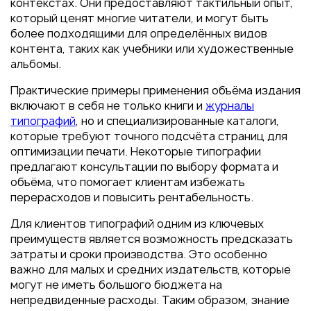
контекстах. Они предоставляют тактильный опыт,
который ценят многие читатели, и могут быть
более подходящими для определённых видов
контента, таких как учебники или художественные
альбомы.
Практические примеры применения объёма издания
включают в себя не только книги и
журналы
типографий
, но и специализированные каталоги,
которые требуют точного подсчёта страниц для
оптимизации печати. Некоторые типографии
предлагают консультации по выбору формата и
объёма, что помогает клиентам избежать
перерасходов и повысить рентабельность.
Для клиентов типографий одним из ключевых
преимуществ является возможность предсказать
затраты и сроки производства. Это особенно
важно для малых и средних издательств, которые
могут не иметь большого бюджета на
непредвиденные расходы. Таким образом, знание