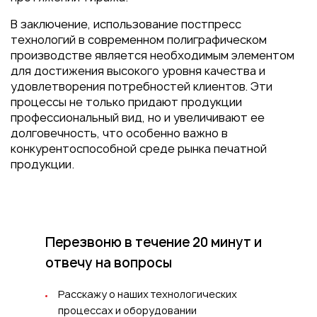
В заключение, использование постпресс
технологий в современном полиграфическом
производстве является необходимым элементом
для достижения высокого уровня качества и
удовлетворения потребностей клиентов. Эти
процессы не только придают продукции
профессиональный вид, но и увеличивают ее
долговечность, что особенно важно в
конкурентоспособной среде рынка печатной
продукции.
Перезвоню в течение 20 минут
и
отвечу на вопросы
Расскажу о наших технологических
процессах и оборудовании