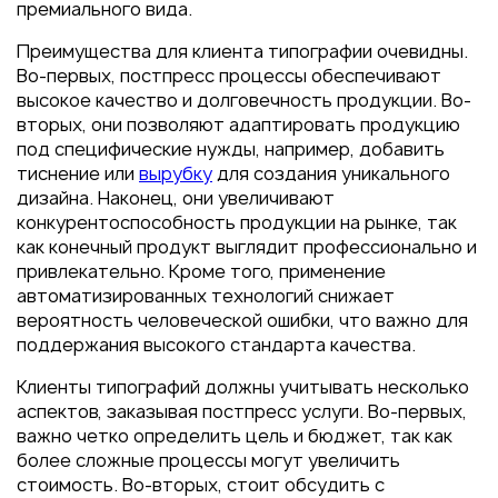
премиального вида.
Преимущества для клиента типографии очевидны.
Во-первых, постпресс процессы обеспечивают
высокое качество и долговечность продукции. Во-
вторых, они позволяют адаптировать продукцию
под специфические нужды, например, добавить
тиснение или
вырубку
для создания уникального
дизайна. Наконец, они увеличивают
конкурентоспособность продукции на рынке, так
как конечный продукт выглядит профессионально и
привлекательно. Кроме того, применение
автоматизированных технологий снижает
вероятность человеческой ошибки, что важно для
поддержания высокого стандарта качества.
Клиенты типографий должны учитывать несколько
аспектов, заказывая постпресс услуги. Во-первых,
важно четко определить цель и бюджет, так как
более сложные процессы могут увеличить
стоимость. Во-вторых, стоит обсудить с