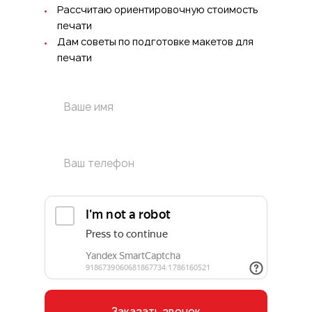
Рассчитаю ориентировочную стоимость
печати
Дам советы по подготовке макетов для
печати
Заказать звонок