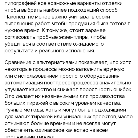
типографией все возможные варианты отделки,
чтобы выбрать наиболее подходящий способ.
Наконец, не менее важно учитывать сроки
выполнения работ, чтобы продукция была готова в
нужное время. К тому же, стоит заранее
согласовать пробные экземпляры, чтобы
убедиться в соответствие ожидаемого
результата и реального исполнения.
Сравнение с альтернативами показывает, что хотя
некоторые процессы можно выполнить вручную
или с использованием простого оборудования,
автоматизация постпресс процессов значительно
улучшает качество и снижает вероятность ошибок.
Это делает их незаменимыми для производства
больших тиражей с высоким уровнем качества.
Ручные методы, хоть и могут быть подходящими
для малых тиражей или уникальных проектов, часто
отнимают больше времени и не всегда могут
обеспечить одинаковое качество на всем
протяжении тиража.