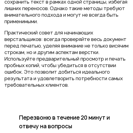
сохранить текст в рамках одной страницы, избегая
лишних переносов. Однако такие методы требуют
внимательного подхода и могут не всегда быть
применимыми.
Практический совет для начинающих
верстальщиков: всегда проверяйте весь документ
перед печатью, уделяя внимание не только висячим
строкам, но и другим аспектам верстки.
Используйте предварительный просмотр и печать
пробных копий, чтобы убедиться в отсутствии
ошибок. Это позволит добиться идеального
результата и удовлетворить потребности самых
требовательных клиентов.
Перезвоню в течение 20 минут
и
отвечу на вопросы