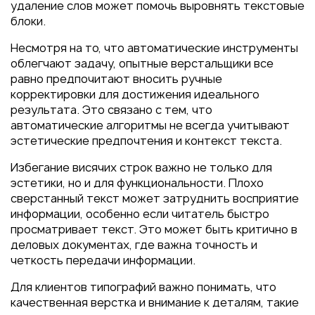
удаление слов может помочь выровнять текстовые
блоки.
Несмотря на то, что автоматические инструменты
облегчают задачу, опытные верстальщики все
равно предпочитают вносить ручные
корректировки для достижения идеального
результата. Это связано с тем, что
автоматические алгоритмы не всегда учитывают
эстетические предпочтения и контекст текста.
Избегание висячих строк важно не только для
эстетики, но и для функциональности. Плохо
сверстанный текст может затруднить восприятие
информации, особенно если читатель быстро
просматривает текст. Это может быть критично в
деловых документах, где важна точность и
четкость передачи информации.
Для клиентов типографий важно понимать, что
качественная верстка и внимание к деталям, такие