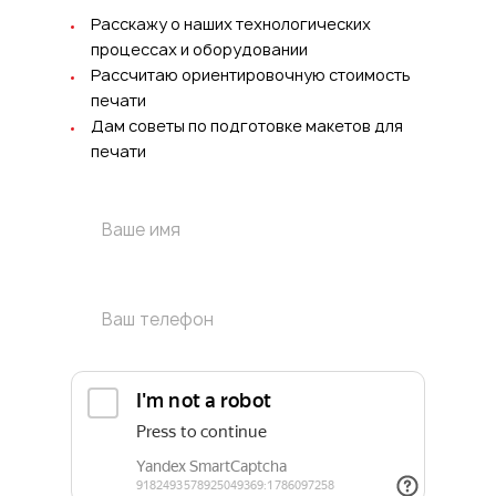
Расскажу о наших технологических
процессах и оборудовании
Рассчитаю ориентировочную стоимость
печати
Дам советы по подготовке макетов для
печати