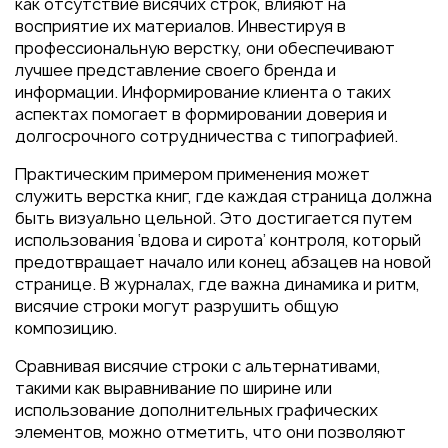
как отсутствие висячих строк, влияют на
восприятие их материалов. Инвестируя в
профессиональную верстку, они обеспечивают
лучшее представление своего бренда и
информации. Информирование клиента о таких
аспектах помогает в формировании доверия и
долгосрочного сотрудничества с типографией.
Практическим примером применения может
служить верстка книг, где каждая страница должна
быть визуально цельной. Это достигается путем
использования ‘вдова и сирота’ контроля, который
предотвращает начало или конец абзацев на новой
странице. В журналах, где важна динамика и ритм,
висячие строки могут разрушить общую
композицию.
Сравнивая висячие строки с альтернативами,
такими как выравнивание по ширине или
использование дополнительных графических
элементов, можно отметить, что они позволяют