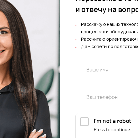
и отвечу на вопр
Расскажу о наших технол
процессах и оборудован
Рассчитаю ориентировоч
Дам советы по подготовк