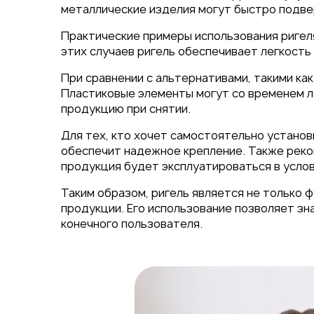
металлические изделия могут быстро подве
Практические примеры использования ригел
этих случаев ригель обеспечивает легкость
При сравнении с альтернативами, такими ка
Пластиковые элементы могут со временем ло
продукцию при снятии.
Для тех, кто хочет самостоятельно установ
обеспечит надежное крепление. Также реко
продукция будет эксплуатироваться в усло
Таким образом, ригель является не только 
продукции. Его использование позволяет зн
конечного пользователя.