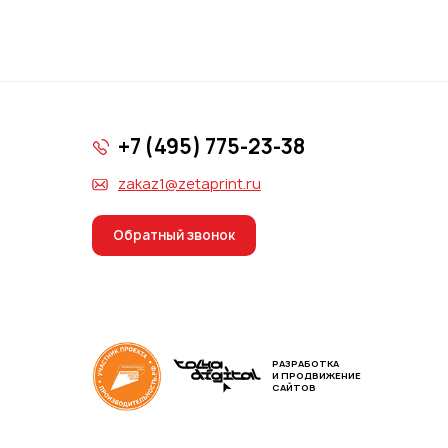
+7 (495) 775-23-38
zakaz1@zetaprint.ru
Обратный звонок
РАЗРАБОТКА
И ПРОДВИЖЕНИЕ
САЙТОВ