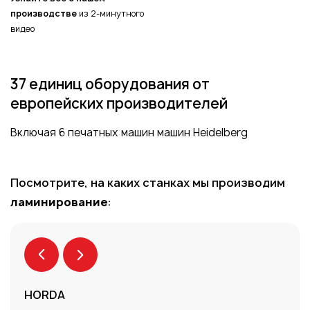
производстве
из 2-минутного
видео
37 единиц оборудования от
европейских производителей
Включая 6 печатных машин машин Heidelberg
Посмотрите, на каких станках мы производим
ламинирование
:
HORDA
Лам