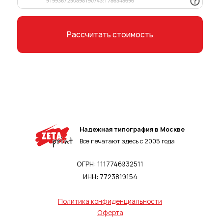
Рассчитать стоимость
Нажимая на кнопку, вы соглашаетесь
с
Политикой конфиденциальности
Надежная типография в Москве
Все печатают здесь с 2005 года
ОГРН: 1117746932511
ИНН: 7723819154
Политика конфиденциальности
Оферта