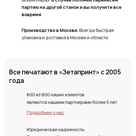
партию на другой станок и вы получите
все
вовремя
Производство в Москве.
Всегда быстрая
упаковка и доставка в Москве и области
Все печатают
в «Зетапринт»
с 2005
года
600 из 800 наших клиентов
являются нашими партнерами более 5 лет
Подробнее о нас
Юридическая надежность.