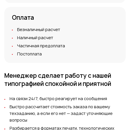
Оплата
Безналичный расчет
Наличный расчет
Частичная предоплата
Постоплата
Менеджер сделает работу
с нашей
типографией
спокойной и приятной
На связи 24/7, быстро реагирует на сообщения
Быстро рассчитает стоимость заказа по вашему
техзаданию, а если его нет — задаст уточняющие
вопросы
Разбирается в форматах печати, технологических