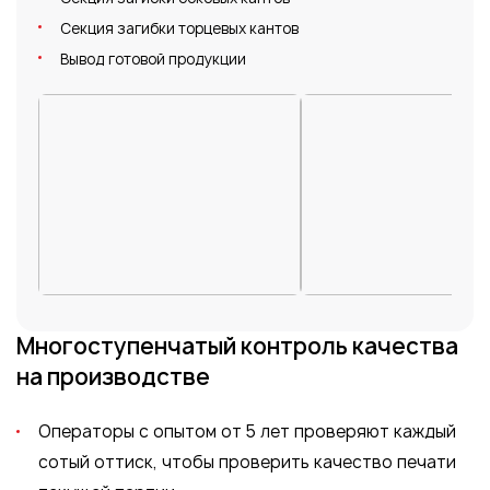
Секция загибки торцевых кантов
Вывод готовой продукции
Многоступенчатый
контроль качества
на производстве
Операторы с опытом от 5 лет проверяют каждый
сотый оттиск, чтобы проверить качество печати