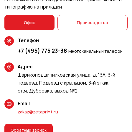
типографию на приладки
Офис
Производство
Телефон
+7 (495) 775 23-38
Многоканальный телефон
Адрес
Шарикоподшипниковская улица, д. 13А, 3-й
подъезд. Подъезд с крыльцом, 3-й этаж.
ст.м. Дубровка, выход №2
Email
zakaz@zetaprint.ru
Обратный звонок