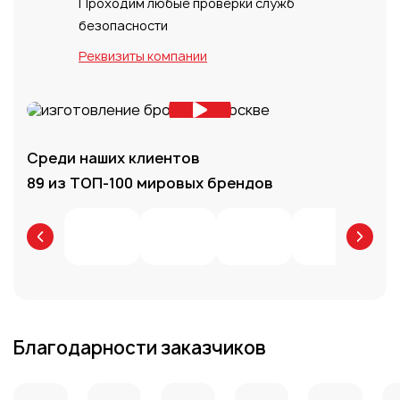
Проходим любые проверки служб
безопасности
Реквизиты компании
Среди наших клиентов
89 из ТОП-100 мировых брендов
Благодарности заказчиков