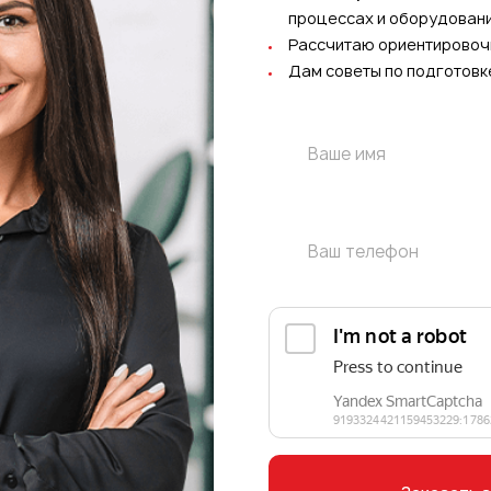
процессах и оборудован
Рассчитаю ориентировоч
Дам советы по подготовк