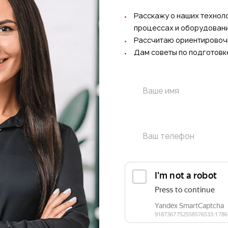
Расскажу о наших технол
процессах и оборудован
Рассчитаю ориентировоч
Дам советы по подготовк