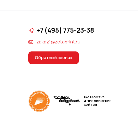
+7 (495) 775-23-38
zakaz1@zetaprint.ru
Обратный звонок
РАЗРАБОТКА
И ПРОДВИЖЕНИЕ
САЙТОВ