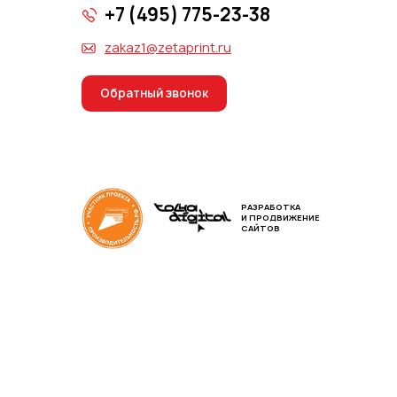
+7 (495) 775-23-38
zakaz1@zetaprint.ru
Обратный звонок
РАЗРАБОТКА
И ПРОДВИЖЕНИЕ
САЙТОВ