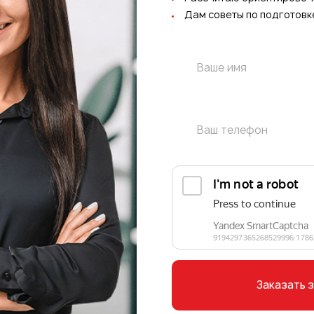
Дам советы по подготовк
Заказать 