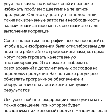
улучшает качество изображений и позволяет
избежать проблем с цветами на печатной
продукции. Однако существуют и недостатки,
такие как временные затраты и необходимость
наличия квалифицированных специалистов для
выполнения коррекции.
Советы клиентам типографии: всегда проверяйте,
чтобы ваши изображения были откалиброваны для
печати, и работайте с профессионалами, которые
могут гарантировать качественную
цветокоррекцию. Это поможет избежать
разочарований и дополнительных расходов на
переделку продукции. Важно также регулярно
обновлять программное обеспечение и
оборудование для достижения наилучших
результатов.
Для успешной цветокоррекции важно учитывать
также освещение, при котором будет
восприниматься конечный продукт. Например, если