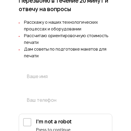
Перезвоню в течение 20 минут
и
отвечу на вопросы
Расскажу о наших технологических
процессах и оборудовании
Рассчитаю ориентировочную стоимость
печати
Дам советы по подготовке макетов для
печати