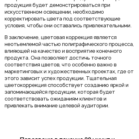
продукция будет демонстрироваться при
искусственном освещении, необходимо
корректировать цвета под соответствующие
условия, чтобы они оставались привлекательными.
В заключение, цветовая коррекция является
неотъемлемой частью полиграфического процесса,
влияющей на качество и восприятие конечного
продукта. Она позволяет достичь точного
соответствия цветов, что особенно важно в
маркетинговых и художественных проектах, где от
этого зависит успех продукции. Тщательная
цветокоррекция способствует созданию яркой и
запоминающейся продукции, которая будет
соответствовать ожиданиям клиентов и
привлекать внимание целевой аудитории.