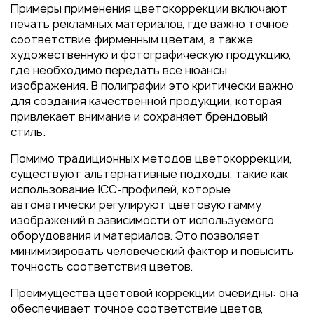
Примеры применения цветокоррекции включают
печать рекламных материалов, где важно точное
соответствие фирменным цветам, а также
художественную и фотографическую продукцию,
где необходимо передать все нюансы
изображения. В полиграфии это критически важно
для создания качественной продукции, которая
привлекает внимание и сохраняет брендовый
стиль.
Помимо традиционных методов цветокоррекции,
существуют альтернативные подходы, такие как
использование ICC-профилей, которые
автоматически регулируют цветовую гамму
изображений в зависимости от используемого
оборудования и материалов. Это позволяет
минимизировать человеческий фактор и повысить
точность соответствия цветов.
Преимущества цветовой коррекции очевидны: она
обеспечивает точное соответствие цветов,