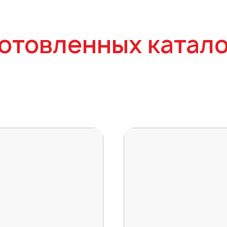
отовленных катало