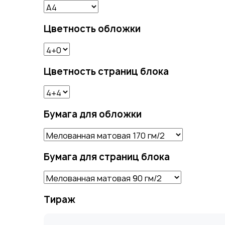
Цветность обложки
Цветность страниц блока
Бумага для обложки
Бумага для страниц блока
Тираж