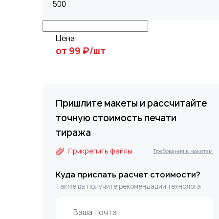
Цена:
от 99 ₽/шт
Пришлите макеты и рассчитайте
точную стоимость печати
тиража
Прикрепить файлы
Требования к макетам
Куда прислать расчет стоимости?
Также вы получите рекомендации технолога