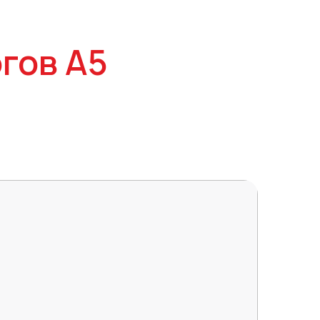
гов А5