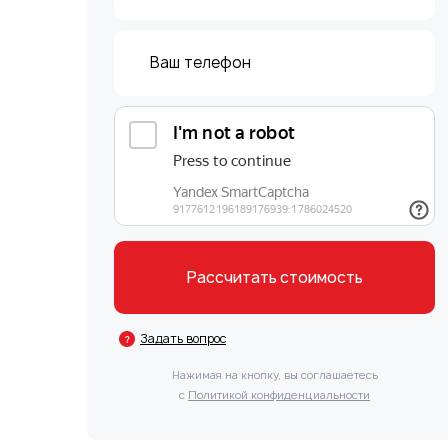
Задать вопрос
Нажимая на кнопку, вы соглашаетесь
с
Политикой конфиденциальности