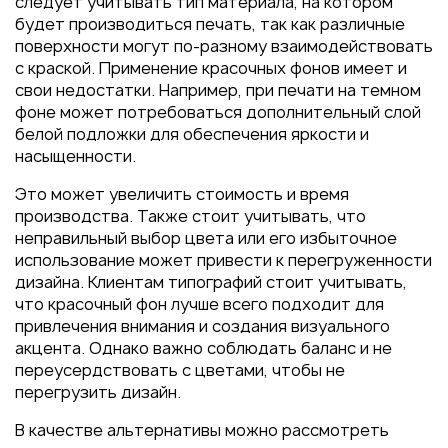
следует учитывать тип материала, на котором
будет производиться печать, так как различные
поверхности могут по-разному взаимодействовать
с краской. Применение красочных фонов имеет и
свои недостатки. Например, при печати на темном
фоне может потребоваться дополнительный слой
белой подложки для обеспечения яркости и
насыщенности.
Это может увеличить стоимость и время
производства. Также стоит учитывать, что
неправильный выбор цвета или его избыточное
использование может привести к перегруженности
дизайна. Клиентам типографий стоит учитывать,
что красочный фон лучше всего подходит для
привлечения внимания и создания визуального
акцента. Однако важно соблюдать баланс и не
переусердствовать с цветами, чтобы не
перегрузить дизайн.
В качестве альтернативы можно рассмотреть