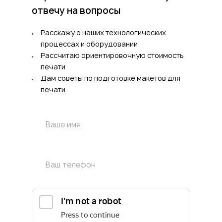
отвечу на вопросы
Расскажу о наших технологических
процессах и оборудовании
Рассчитаю ориентировочную стоимость
печати
Дам советы по подготовке макетов для
печати