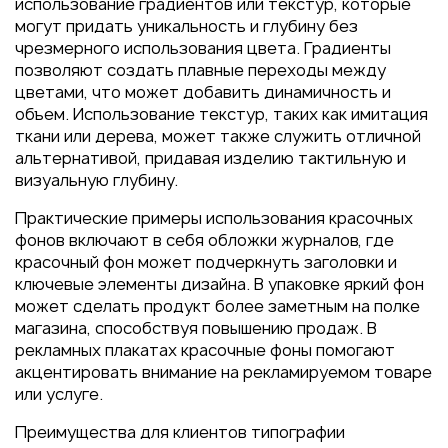
использование градиентов или текстур, которые
могут придать уникальность и глубину без
чрезмерного использования цвета. Градиенты
позволяют создать плавные переходы между
цветами, что может добавить динамичность и
объем. Использование текстур, таких как имитация
ткани или дерева, может также служить отличной
альтернативой, придавая изделию тактильную и
визуальную глубину.
Практические примеры использования красочных
фонов включают в себя обложки журналов, где
красочный фон может подчеркнуть заголовки и
ключевые элементы дизайна. В упаковке яркий фон
может сделать продукт более заметным на полке
магазина, способствуя повышению продаж. В
рекламных плакатах красочные фоны помогают
акцентировать внимание на рекламируемом товаре
или услуге.
Преимущества для клиентов типографии