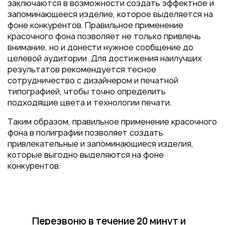
заключаются в возможности создать эффектное и
запоминающееся изделие, которое выделяется на
фоне конкурентов. Правильное применение
красочного фона позволяет не только привлечь
внимание, но и донести нужное сообщение до
целевой аудитории. Для достижения наилучших
результатов рекомендуется тесное
сотрудничество с дизайнером и печатной
типографией, чтобы точно определить
подходящие цвета и технологии печати.
Таким образом, правильное применение красочного
фона в полиграфии позволяет создать
привлекательные и запоминающиеся изделия,
которые выгодно выделяются на фоне
конкурентов.
Перезвоню в течение 20 минут
и