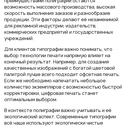
преимуществами полиграфии остаются
возможность массового производства, высокая
скорость выполнения заказов и разнообразие
продукции. Эти факторы делают её незаменимой
для рекламной индустрии, издательств,
коммерческих предприятий и государственных
учреждений.
Для клиентов типографии важно понимать, что
выбор технологии печати напрямую влияет на
конечный результат. Например, для создания
качественных изображений с богатой цветовой
палитрой лучше всего подходит офсетная печать.
Если же необходимо напечатать небольшое
количество экземпляров с возможностью быстрой
корректировки, цифровая печать станет
оптимальным выбором.
В контексте полиграфии важно учитывать и её
экологический аспект. Современные типографии
всё чаще используют экологически чистые