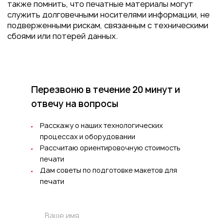
также помнить, что печатные материалы могут
служить долговечными носителями информации, не
подверженными рискам, связанным с техническими
сбоями или потерей данных.
Перезвоню в течение 20 минут
и
отвечу на вопросы
Расскажу о наших технологических
процессах и оборудовании
Рассчитаю ориентировочную стоимость
печати
Дам советы по подготовке макетов для
печати