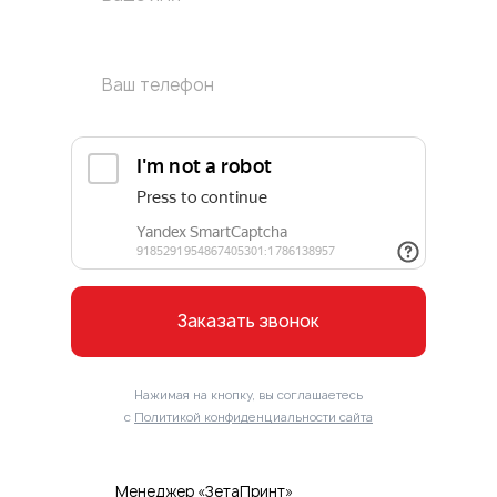
Заказать звонок
Нажимая на кнопку, вы соглашаетесь
с
Политикой конфиденциальности сайта
Менеджер «ЗетаПринт»