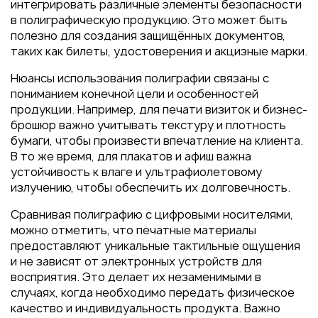
интегрировать различные элементы безопасности
в полиграфическую продукцию. Это может быть
полезно для создания защищённых документов,
таких как билеты, удостоверения и акцизные марки.
Нюансы использования полиграфии связаны с
пониманием конечной цели и особенностей
продукции. Например, для печати визиток и бизнес-
брошюр важно учитывать текстуру и плотность
бумаги, чтобы произвести впечатление на клиента.
В то же время, для плакатов и афиш важна
устойчивость к влаге и ультрафиолетовому
излучению, чтобы обеспечить их долговечность.
Сравнивая полиграфию с цифровыми носителями,
можно отметить, что печатные материалы
предоставляют уникальные тактильные ощущения
и не зависят от электронных устройств для
восприятия. Это делает их незаменимыми в
случаях, когда необходимо передать физическое
качество и индивидуальность продукта. Важно