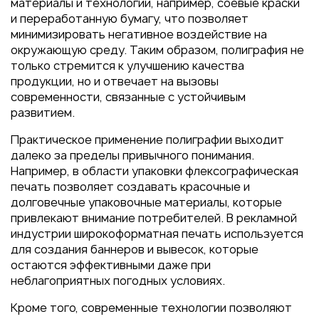
материалы и технологии, например, соевые краски
и переработанную бумагу, что позволяет
минимизировать негативное воздействие на
окружающую среду. Таким образом, полиграфия не
только стремится к улучшению качества
продукции, но и отвечает на вызовы
современности, связанные с устойчивым
развитием.
Практическое применение полиграфии выходит
далеко за пределы привычного понимания.
Например, в области упаковки флексографическая
печать позволяет создавать красочные и
долговечные упаковочные материалы, которые
привлекают внимание потребителей. В рекламной
индустрии широкоформатная печать используется
для создания баннеров и вывесок, которые
остаются эффективными даже при
неблагоприятных погодных условиях.
Кроме того, современные технологии позволяют