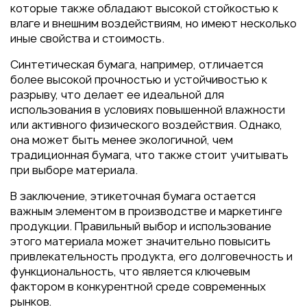
которые также обладают высокой стойкостью к
влаге и внешним воздействиям, но имеют несколько
иные свойства и стоимость.
Синтетическая бумага, например, отличается
более высокой прочностью и устойчивостью к
разрыву, что делает ее идеальной для
использования в условиях повышенной влажности
или активного физического воздействия. Однако,
она может быть менее экологичной, чем
традиционная бумага, что также стоит учитывать
при выборе материала.
В заключение, этикеточная бумага остается
важным элементом в производстве и маркетинге
продукции. Правильный выбор и использование
этого материала может значительно повысить
привлекательность продукта, его долговечность и
функциональность, что является ключевым
фактором в конкурентной среде современных
рынков.