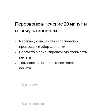
Перезвоню в течение 20 минут
и
отвечу на вопросы
Расскажу о наших технологических
процессах и оборудовании
Рассчитаю ориентировочную стоимость
печати
Дам советы по подготовке макетов для
печати