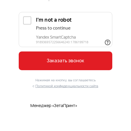
Заказать звонок
Нажимая на кнопку, вы соглашаетесь
с
Политикой конфиденциальности сайта
Менеджер «ЗетаПринт»