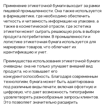
Применение этикеточной бумаги выходит за рамки
пищевой промышленности. Она также используется
в фармацевтике, где необходимо обеспечить
четкость и читаемость информации на упаковке, а
также в косметической отрасли, где эстетика
этикетки может сыграть решающую роль в выборе
продукта потребителем. В промышленности и
логистике этикеточная бумага используется для
маркировки товаров, что облегчает их
идентификацию и учет.
Преимущества использования этикеточной бумаги
очевидны: она не только улучшает внешний вид
продукта, но и повышает его
конкурентоспособность. Благодаря современным
технологиям, бумага может быть адаптирована
под различные виды печати, включая офсетную и
цифровую, что дает возможность типографиям
удовлетворять разнообразные запросы клиентов.
Это позволяет значительно расширить