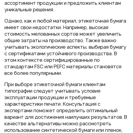
ассортимент продукции и предложить клиентам
уникальные решения.
Однако, как и любой материал, этикеточная бумага
имеет свои недостатки. Например, высокая
стоимость мелованных сортов может увеличить
общие затраты на производство. Также важно
учитывать экологические аспекты, выбирая бумагу
с сертификатами устойчивого производства. В
этом контексте сертифицированные по
стандартам FSC или PEFC материалы становятся
все более популярными.
При выборе этикеточной бумаги клиентам
типографии следует учитывать условия
эксплуатации продукции и требуемые
характеристики печати. Консультация с
экспертами поможет определить оптимальный
вариант для достижения наилучших результатов. В
качестве альтернативы можно рассмотреть
использование синтетической бумаги или пленок,