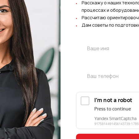
Расскажу о наших технол
процессах и оборудован
Рассчитаю ориентировоч
Дам советы по подготовк