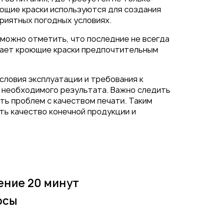
оющие краски используются для создания
риятных погодных условиях.
 можно отметить, что последние не всегда
лает кроющие краски предпочтительным
словия эксплуатации и требования к
 необходимого результата. Важно следить
ть проблем с качеством печати. Таким
ть качество конечной продукции и
ение 20 минут
осы