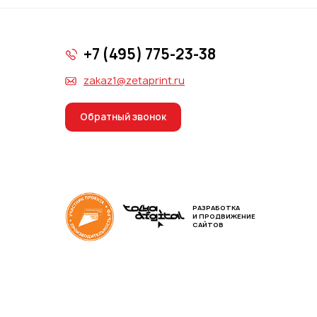
+7 (495) 775-23-38
zakaz1@zetaprint.ru
Обратный звонок
РАЗРАБОТКА
И ПРОДВИЖЕНИЕ
САЙТОВ