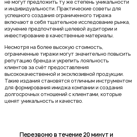
не могут предложить ту же степень уникальности
и индивидуальности. Практические советы для
успешного создания ограниченного тиража
включают в себя тщательное исследование рынка,
изучение предпочтений целевой аудитории и
инвестирование в качественные материалы.
Несмотря на более высокую стоимость,
ограниченные тиражи могут значительно повысить
репутацию бренда и укрепить лояльность
клиентов за счёт предоставления
высококачественной и эксклюзивной продукции.
Такие издания становятся отличным инструментом
для формирования имиджа компании и создания
долгосрочных отношений с клиентами, которые
ценят уникальность и качество.
Перезвоню в течение 20 минут
и