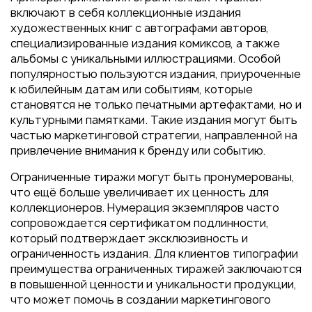
включают в себя коллекционные издания
художественных книг с автографами авторов,
специализированные издания комиксов, а также
альбомы с уникальными иллюстрациями. Особой
популярностью пользуются издания, приуроченные
к юбилейным датам или событиям, которые
становятся не только печатными артефактами, но и
культурными памятками. Такие издания могут быть
частью маркетинговой стратегии, направленной на
привлечение внимания к бренду или событию.
Ограниченные тиражи могут быть пронумерованы,
что ещё больше увеличивает их ценность для
коллекционеров. Нумерация экземпляров часто
сопровождается сертификатом подлинности,
который подтверждает эксклюзивность и
ограниченность издания. Для клиентов типографии
преимущества ограниченных тиражей заключаются
в повышенной ценности и уникальности продукции,
что может помочь в создании маркетингового