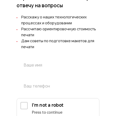
отвечу на вопросы
Расскажу о наших технологических
процессах и оборудовании
Рассчитаю ориентировочную стоимость
печати
Дам советы по подготовке макетов для
печати