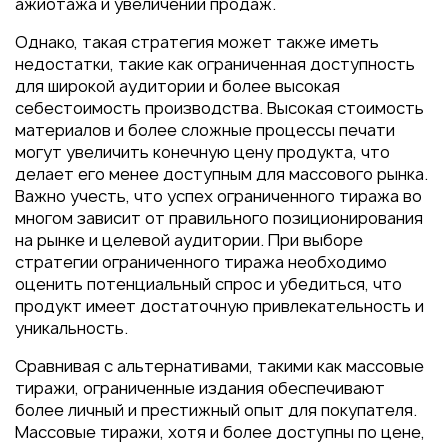
ажиотажа и увеличении продаж.
Однако, такая стратегия может также иметь
недостатки, такие как ограниченная доступность
для широкой аудитории и более высокая
себестоимость производства. Высокая стоимость
материалов и более сложные процессы печати
могут увеличить конечную цену продукта, что
делает его менее доступным для массового рынка.
Важно учесть, что успех ограниченного тиража во
многом зависит от правильного позиционирования
на рынке и целевой аудитории. При выборе
стратегии ограниченного тиража необходимо
оценить потенциальный спрос и убедиться, что
продукт имеет достаточную привлекательность и
уникальность.
Сравнивая с альтернативами, такими как массовые
тиражи, ограниченные издания обеспечивают
более личный и престижный опыт для покупателя.
Массовые тиражи, хотя и более доступны по цене,