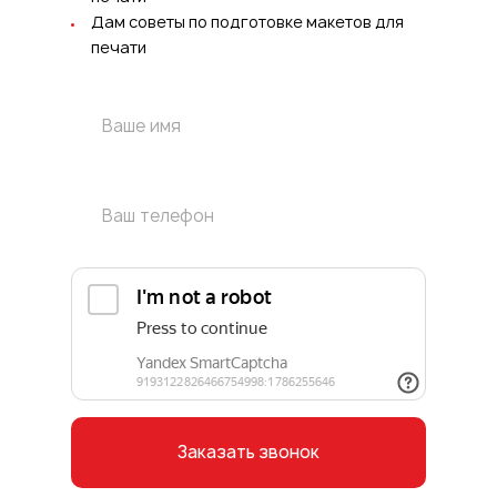
Дам советы по подготовке макетов для
печати
Заказать звонок