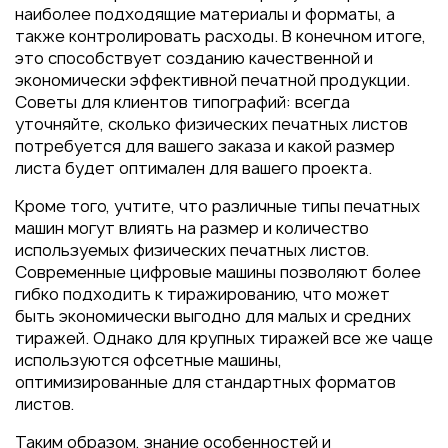
наиболее подходящие материалы и форматы, а
также контролировать расходы. В конечном итоге,
это способствует созданию качественной и
экономически эффективной печатной продукции.
Советы для клиентов типографий: всегда
уточняйте, сколько физических печатных листов
потребуется для вашего заказа и какой размер
листа будет оптимален для вашего проекта.
Кроме того, учтите, что различные типы печатных
машин могут влиять на размер и количество
используемых физических печатных листов.
Современные цифровые машины позволяют более
гибко подходить к тиражированию, что может
быть экономически выгодно для малых и средних
тиражей. Однако для крупных тиражей все же чаще
используются офсетные машины,
оптимизированные для стандартных форматов
листов.
Таким образом, знание особенностей и