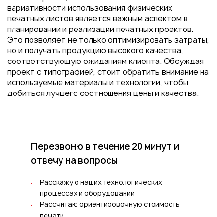
вариативности использования физических
печатных листов является важным аспектом в
планировании и реализации печатных проектов.
Это позволяет не только оптимизировать затраты,
но и получать продукцию высокого качества,
соответствующую ожиданиям клиента. Обсуждая
проект с типографией, стоит обратить внимание на
используемые материалы и технологии, чтобы
добиться лучшего соотношения цены и качества.
Перезвоню в течение 20 минут
и
отвечу на вопросы
Расскажу о наших технологических
процессах и оборудовании
Рассчитаю ориентировочную стоимость
печати