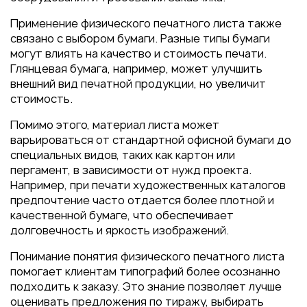
Применение физического печатного листа также
связано с выбором бумаги. Разные типы бумаги
могут влиять на качество и стоимость печати.
Глянцевая бумага, например, может улучшить
внешний вид печатной продукции, но увеличит
стоимость.
Помимо этого, материал листа может
варьироваться от стандартной офисной бумаги до
специальных видов, таких как картон или
пергамент, в зависимости от нужд проекта.
Например, при печати художественных каталогов
предпочтение часто отдается более плотной и
качественной бумаге, что обеспечивает
долговечность и яркость изображений.
Понимание понятия физического печатного листа
помогает клиентам типографий более осознанно
подходить к заказу. Это знание позволяет лучше
оценивать предложения по тиражу, выбирать