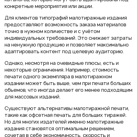
конкретные мероприятия или акции.
Для клиентов типографий малотиражные издания
предоставляют возможность заказа материалов
точно в нужном количестве и с учётом
индивидуальных требований. Это снижает затраты
на ненужную продукцию и позволяет максимально
адаптировать контент под целевую аудиторию.
Однако, несмотря на очевидные плюсы, есть и
некоторые ограничения. Например, стоимость
печати одного экземпляра в малотиражном
издании может быть выше, чем при печати больших
объемов, что иногда делает его менее подходящим
для массовых изданий.
Существуют альтернативы малотиражной печати,
такие как офсетная печать для больших тиражей.
Но для многих издателей именно малотиражные
издания становятся оптимальным решением,
сочетая в себе экономичность, скорость и