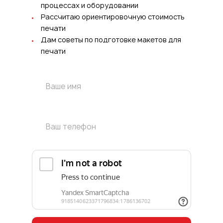
процессах и оборудовании
Рассчитаю ориентировочную стоимость
печати
Дам советы по подготовке макетов для
печати