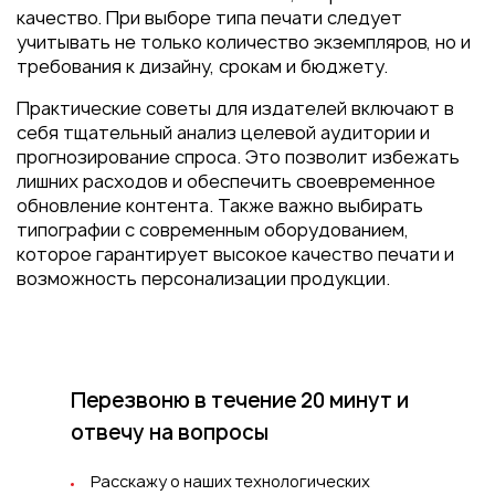
качество. При выборе типа печати следует
учитывать не только количество экземпляров, но и
требования к дизайну, срокам и бюджету.
Практические советы для издателей включают в
себя тщательный анализ целевой аудитории и
прогнозирование спроса. Это позволит избежать
лишних расходов и обеспечить своевременное
обновление контента. Также важно выбирать
типографии с современным оборудованием,
которое гарантирует высокое качество печати и
возможность персонализации продукции.
Перезвоню в течение 20 минут
и
отвечу на вопросы
Расскажу о наших технологических