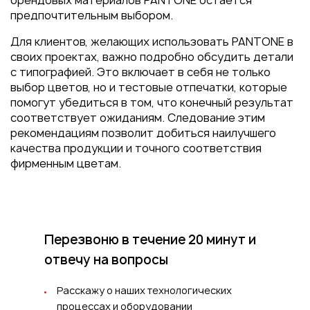
брендовых материалов PANTONE остается
предпочтительным выбором.
Для клиентов, желающих использовать PANTONE в
своих проектах, важно подробно обсудить детали
с типографией. Это включает в себя не только
выбор цветов, но и тестовые отпечатки, которые
помогут убедиться в том, что конечный результат
соответствует ожиданиям. Следование этим
рекомендациям позволит добиться наилучшего
качества продукции и точного соответствия
фирменным цветам.
Перезвоню в течение 20 минут
и
отвечу на вопросы
Расскажу о наших технологических
процессах и оборудовании