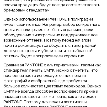
прочая продукция будут всегда соответствовать
брендовым стандартам.
Однако использование PANTONE в полиграфии
имеет свои нюансы. Например, выбор конкретного
цвета из палитры может быть ограничен, если
оборудование типографии не поддерживает все
возможные оттенки. Поэтому перед началом
печати рекомендуется обсудить с типографией
доступные цвета и убедиться, что выбранный
оттенок будет воспроизведен корректно.
Сравнивая PANTONE с альтернативами, такими как
стандартная печать CMYK, можно отметить, что
последняя часто используется для печати
фотографий и изображений, где требуется
большое количество цветовых переходов. Однако
CMYK не всегда способен воспроизвести яркие и
насыщенные цвета так же точно, как это делает
PANTONE. Поэтому для печати логотипов и