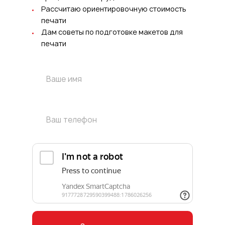
Рассчитаю ориентировочную стоимость
печати
Дам советы по подготовке макетов для
печати