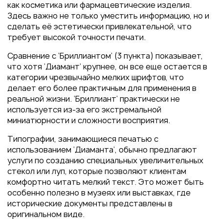
как косметика или фармацевтические изделия.
Здесь важно не только уместить информацию, но и
сделать её эстетически привлекательной, что
требует высокой точности печати.
Сравнение с ‘Бриллиантом’ (3 пункта) показывает,
что хотя ‘Диамант’ крупнее, он все еще остается в
категории чрезвычайно мелких шрифтов, что
делает его более практичным для применения в
реальной жизни. ‘Бриллиант’ практически не
используется из-за его экстремальной
миниатюрности и сложности восприятия.
Типографии, занимающиеся печатью с
использованием ‘Диаманта’, обычно предлагают
услуги по созданию специальных увеличительных
стекол или луп, которые позволяют клиентам
комфортно читать мелкий текст. Это может быть
особенно полезно в музеях или выставках, где
исторические документы представлены в
оригинальном виде.