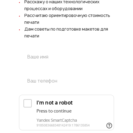
Расскажу о наших технологических
процессах и оборудовании
Рассчитаю ориентировочную стоимость
печати
Дам советы по подготовке макетов для
печати