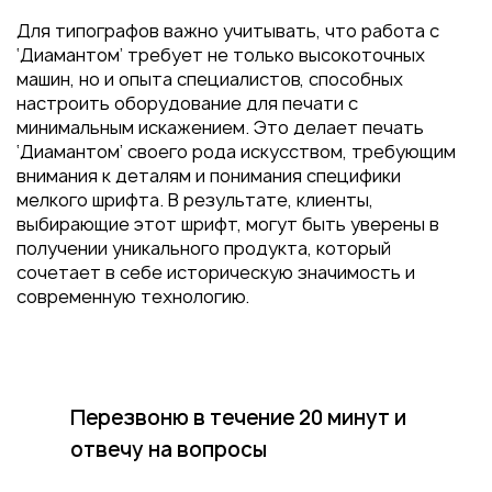
Для типографов важно учитывать, что работа с
‘Диамантом’ требует не только высокоточных
машин, но и опыта специалистов, способных
настроить оборудование для печати с
минимальным искажением. Это делает печать
‘Диамантом’ своего рода искусством, требующим
внимания к деталям и понимания специфики
мелкого шрифта. В результате, клиенты,
выбирающие этот шрифт, могут быть уверены в
получении уникального продукта, который
сочетает в себе историческую значимость и
современную технологию.
Перезвоню в течение 20 минут
и
отвечу на вопросы