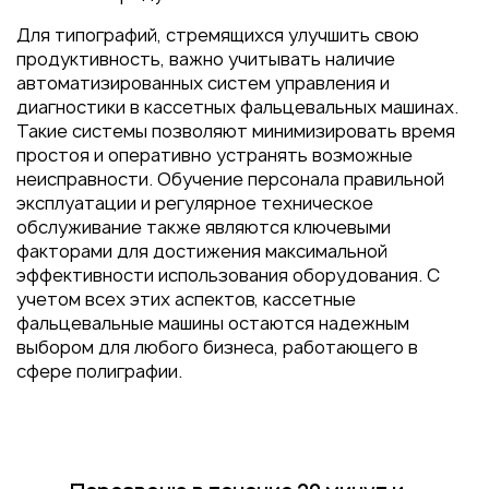
Для типографий, стремящихся улучшить свою
продуктивность, важно учитывать наличие
автоматизированных систем управления и
диагностики в кассетных фальцевальных машинах.
Такие системы позволяют минимизировать время
простоя и оперативно устранять возможные
неисправности. Обучение персонала правильной
эксплуатации и регулярное техническое
обслуживание также являются ключевыми
факторами для достижения максимальной
эффективности использования оборудования. С
учетом всех этих аспектов, кассетные
фальцевальные машины остаются надежным
выбором для любого бизнеса, работающего в
сфере полиграфии.