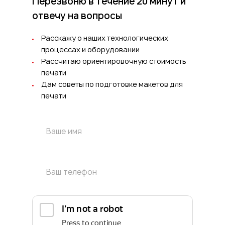
Перезвоню в течение 20 минут
и
отвечу на вопросы
Расскажу о наших технологических
процессах и оборудовании
Рассчитаю ориентировочную стоимость
печати
Дам советы по подготовке макетов для
печати