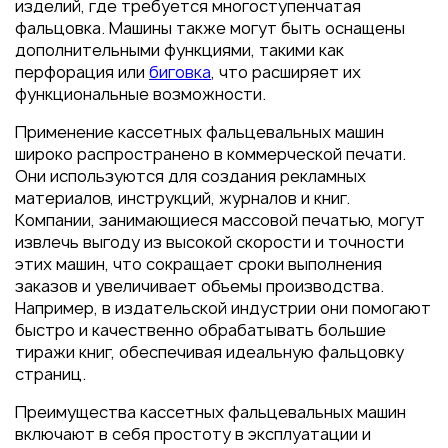
изделий, где требуется многоступенчатая
фальцовка. Машины также могут быть оснащены
дополнительными функциями, такими как
перфорация или
биговка
, что расширяет их
функциональные возможности.
Применение кассетных фальцевальных машин
широко распространено в коммерческой печати.
Они используются для создания рекламных
материалов, инструкций, журналов и книг.
Компании, занимающиеся массовой печатью, могут
извлечь выгоду из высокой скорости и точности
этих машин, что сокращает сроки выполнения
заказов и увеличивает объемы производства.
Например, в издательской индустрии они помогают
быстро и качественно обрабатывать большие
тиражи книг, обеспечивая идеальную фальцовку
страниц.
Преимущества кассетных фальцевальных машин
включают в себя простоту в эксплуатации и