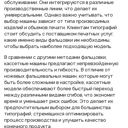
обслуживании. Они интегрируются в различные
производственные линии, что делает их
универсальными. Однако важно учитывать, что
выбор машины зависит от типа производимых
изделий и объемов печати. Клиентам типографий
стоит обсудить с поставщиком печатных услуг,
какие именно виды фальцовки им необходимы,
чтобы выбрать наиболее подходящую модель.
В сравнении с другими методами фальцовки,
кассетные машины предлагают непревзойденную
производительность и гибкость. В отличие от
ножевых фальцевальных машин, которые могут
быть более сложными в настройке, кассетные
модели обеспечивают более быстрый переход
между различными видами сгибов, что экономит
время и уменьшает риск ошибок. Это делает их
предпочтительным выбором для большинства
типографий, стремящихся оптимизировать
процесс производства и улучшить качество
конечного продукта.