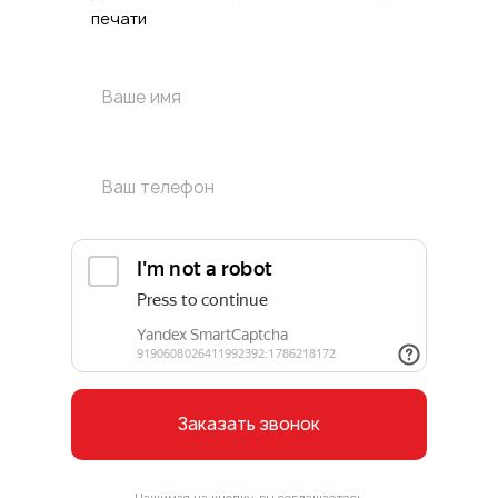
печати
Заказать звонок
Нажимая на кнопку, вы соглашаетесь