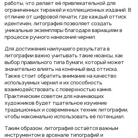
работы, что делает её привлекательной для
ограниченных тиражей и коллекционных изданий. В
отличие от цифровой печати, где каждый оттиск
идентичен, литография позволяет создать
уникальные экземпляры благодаря вариациям в
процессе ручного нанесения чернил.
Для достижения наилучшего результата в
литографии важно учитывать такие нюансы, как
выбор правильного типа бумаги, который может
значительно влиять на конечный вид оттиска.
Также стоит обратить внимание на качество
используемых чернил и их способность
взаимодействовать с поверхностью камня.
Практическим советом для начинающих
художников будет тщательное изучение
традиционных и современных техник литографии,
чтобы максимально использовать её потенциал.
Таким образом, литография остаётся важным
инструментом в арсенале типографий и