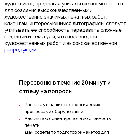
художников, предлагая уникальные возможности
для создания высококачественных и
художественно значимых печатных работ.
Клиентам, интересующимся литографией, следует
учитывать её способность передавать сложные
градации и текстуры, что полезно для
художественных работ и высококачественной
репродукции
.
Перезвоню в течение 20 минут
и
отвечу на вопросы
Расскажу о наших технологических
процессах и оборудовании
Рассчитаю ориентировочную стоимость
печати
Дам советы по подготовке макетов для