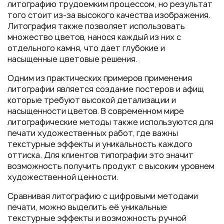
литографию трудоемким процессом, но результат
того стоит из-за высокого качества изображения.
Литография также позволяет использовать
множество цветов, нанося каждый из них с
отдельного камня, что дает глубокие и
насыщенные цветовые решения.
Одним из практических примеров применения
литографии является создание постеров и афиш,
которые требуют высокой детализации и
насыщенности цветов. В современном мире
литографические методы также используются для
печати художественных работ, где важны
текстурные эффекты и уникальность каждого
оттиска. Для клиентов типографии это значит
возможность получить продукт с высоким уровнем
художественной ценности.
Сравнивая литографию с цифровыми методами
печати, можно выделить её уникальные
текстурные эффекты и возможность ручной