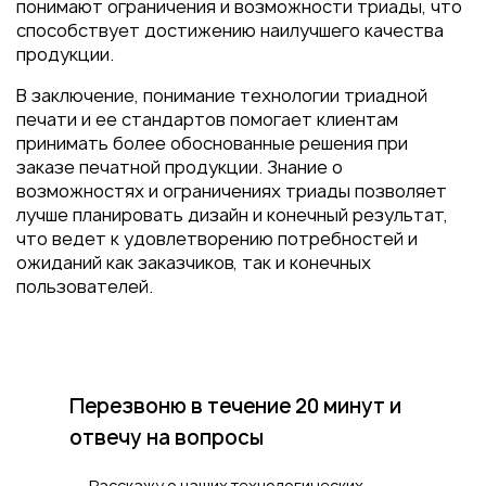
понимают ограничения и возможности триады, что
способствует достижению наилучшего качества
продукции.
В заключение, понимание технологии триадной
печати и ее стандартов помогает клиентам
принимать более обоснованные решения при
заказе печатной продукции. Знание о
возможностях и ограничениях триады позволяет
лучше планировать дизайн и конечный результат,
что ведет к удовлетворению потребностей и
ожиданий как заказчиков, так и конечных
пользователей.
Перезвоню в течение 20 минут
и
отвечу на вопросы
Расскажу о наших технологических