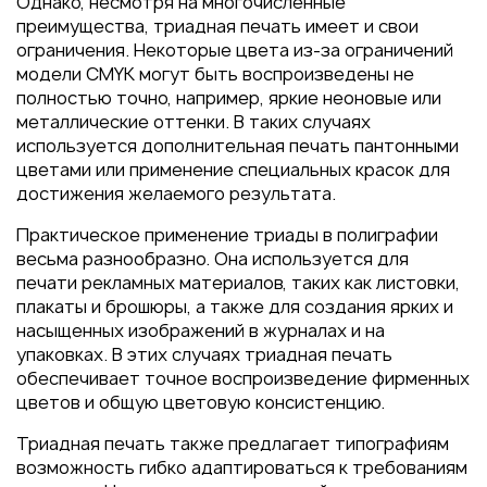
Однако, несмотря на многочисленные
преимущества, триадная печать имеет и свои
ограничения. Некоторые цвета из-за ограничений
модели CMYK могут быть воспроизведены не
полностью точно, например, яркие неоновые или
металлические оттенки. В таких случаях
используется дополнительная печать пантонными
цветами или применение специальных красок для
достижения желаемого результата.
Практическое применение триады в полиграфии
весьма разнообразно. Она используется для
печати рекламных материалов, таких как листовки,
плакаты и брошюры, а также для создания ярких и
насыщенных изображений в журналах и на
упаковках. В этих случаях триадная печать
обеспечивает точное воспроизведение фирменных
цветов и общую цветовую консистенцию.
Триадная печать также предлагает типографиям
возможность гибко адаптироваться к требованиям