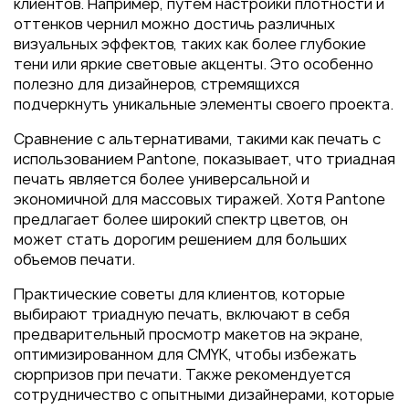
клиентов. Например, путем настройки плотности и
оттенков чернил можно достичь различных
визуальных эффектов, таких как более глубокие
тени или яркие световые акценты. Это особенно
полезно для дизайнеров, стремящихся
подчеркнуть уникальные элементы своего проекта.
Сравнение с альтернативами, такими как печать с
использованием Pantone, показывает, что триадная
печать является более универсальной и
экономичной для массовых тиражей. Хотя Pantone
предлагает более широкий спектр цветов, он
может стать дорогим решением для больших
объемов печати.
Практические советы для клиентов, которые
выбирают триадную печать, включают в себя
предварительный просмотр макетов на экране,
оптимизированном для CMYK, чтобы избежать
сюрпризов при печати. Также рекомендуется
сотрудничество с опытными дизайнерами, которые