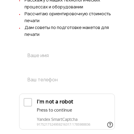
процессах и оборудовании
Рассчитаю ориентировочную стоимость
печати
Дам советы по подготовке макетов для
печати