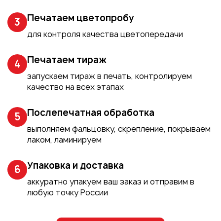
Печатаем цветопробу
3
для контроля качества цветопередачи
Печатаем тираж
4
запускаем тираж в печать, контролируем
качество на всех этапах
Послепечатная обработка
5
выполняем фальцовку, скрепление, покрываем
лаком, ламинируем
Упаковка и доставка
6
аккуратно упакуем ваш заказ и отправим в
любую точку России