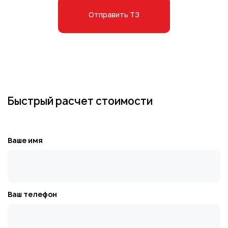
Отправить ТЗ
Быстрый расчет стоимости
Ваше имя
Ваш телефон