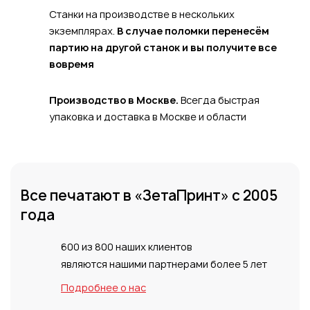
Станки на производстве в нескольких
экземплярах.
В случае поломки перенесём
партию на другой станок и вы получите
все
вовремя
Производство в Москве.
Всегда быстрая
упаковка и доставка в Москве и области
Все печатают
в «ЗетаПринт»
с 2005
года
600 из 800 наших клиентов
являются нашими партнерами более 5 лет
Подробнее о нас