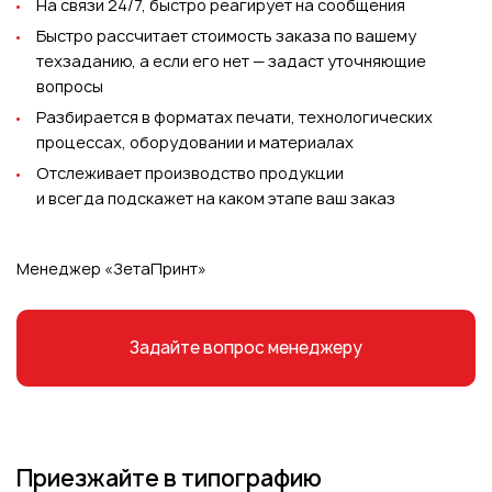
На связи 24/7, быстро реагирует на сообщения
Быстро рассчитает стоимость заказа по вашему
техзаданию, а если его нет — задаст уточняющие
вопросы
Разбирается в форматах печати, технологических
процессах, оборудовании и материалах
Отслеживает производство продукции
и всегда подскажет на каком этапе ваш заказ
Менеджер «ЗетаПринт»
Задайте вопрос менеджеру
Приезжайте в типографию