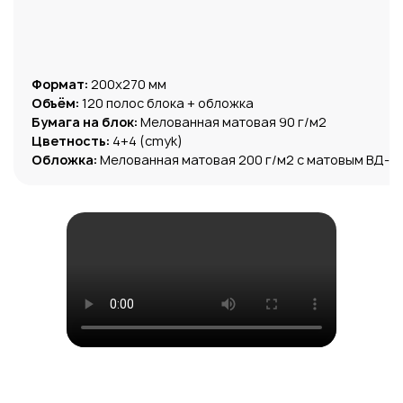
Формат:
200х270 мм
Объём:
120 полос блока + обложка
Бумага на блок:
Мелованная матовая 90 г/м2
Цветность:
4+4 (cmyk)
Обложка:
Мелованная матовая 200 г/м2 с матовым ВД-л