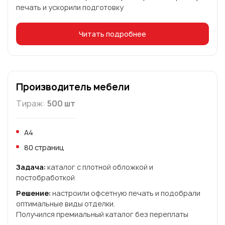
печать и ускорили подготовку
Читать подробнее
Производитель мебели
Тираж:
500 шт
А4
80 страниц
Задача:
каталог с плотной обложкой и
постобработкой
Решение:
настроили офсетную печать и подобрали
оптимальные виды отделки.
Получился премиальный каталог без переплаты