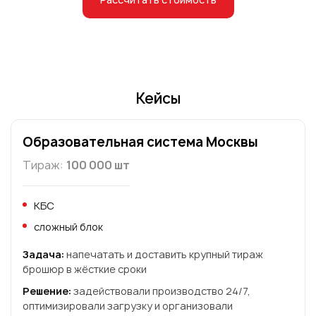
Кейсы
Образовательная система Москвы
Тираж:
100 000 шт
КБС
сложный блок
Задача:
напечатать и доставить крупный тираж
брошюр в жёсткие сроки
Решение:
задействовали производство 24/7,
оптимизировали загрузку и организовали