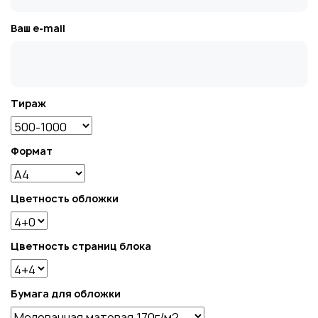
Ваш e-mail
Тираж
Формат
Цветность обложки
Цветность страниц блока
Бумага для обложки