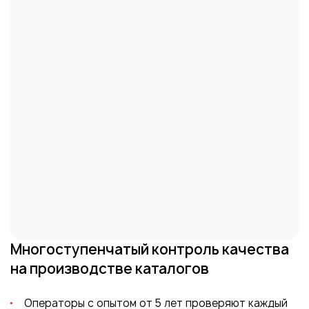
Многоступенчатый
контроль качества
на производстве
каталогов
Операторы с опытом от 5 лет проверяют каждый