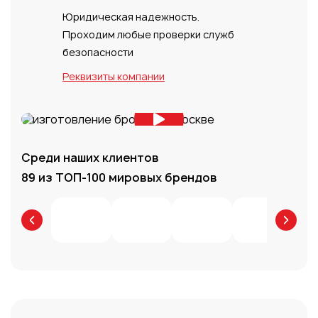
Юридическая надежность.
Проходим любые проверки служб
безопасности
Реквизиты компании
Среди наших клиентов
89 из ТОП-100 мировых брендов