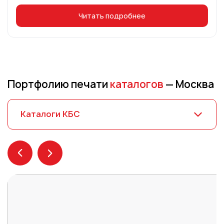
Читать подробнее
Портфолию печати
каталогов
— Москва
Каталоги КБС