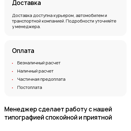
Доставка
Доставка доступна курьером, автомобилем и
транспортной компанией. Подробности уточняйте
у менеджера.
Оплата
Безналичный расчет
Наличный расчет
Частичная предоплата
Постоплата
Менеджер сделает работу
с нашей
типографией
спокойной и приятной