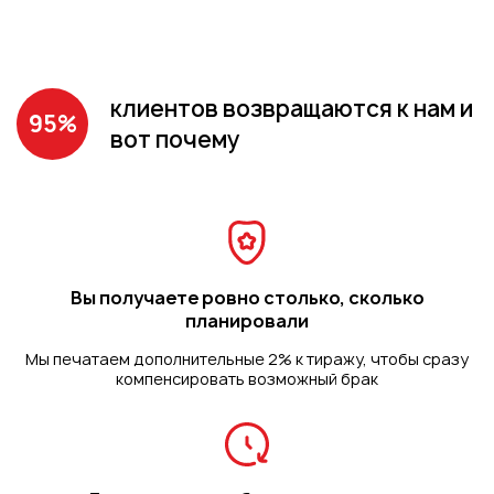
клиентов возвращаются к нам и
95%
вот почему
Вы получаете ровно столько, сколько
планировали
Мы печатаем дополнительные 2% к тиражу, чтобы сразу
компенсировать возможный брак