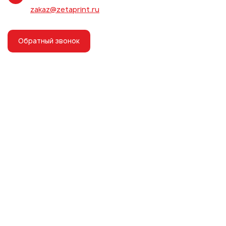
zakaz@zetaprint.ru
Обратный звонок