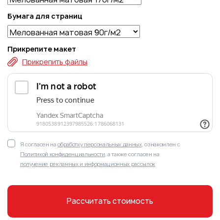
Бумага для cтраниц
Прикрепите макет
Прикрепить файлы
Я согласен на
обработку персональных данных
, ознакомлен с
Политикой конфиденциальности
, а также согласен на
получение рекламных и информационных рассылок