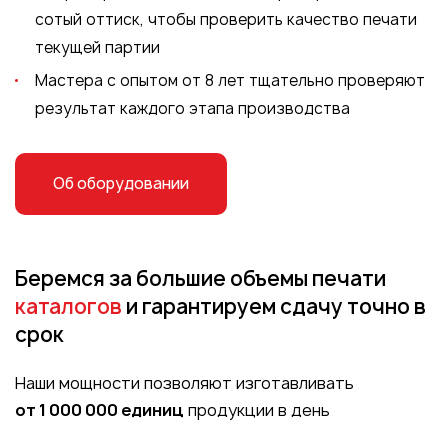
сотый оттиск, чтобы проверить качество печати
текущей партии
Мастера с опытом от 8 лет тщательно проверяют
результат каждого этапа производства
Об оборудовании
Беремся за большие объемы
печати
каталогов
и гарантируем
сдачу точно в
срок
Наши мощности позволяют изготавливать
от 1 000 000 единиц
продукции в день