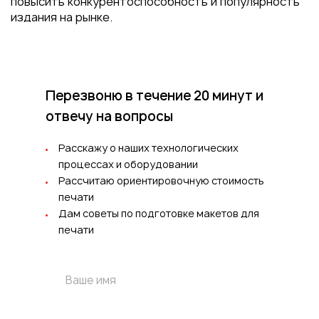
повысить конкурентоспособность и популярность
издания на рынке.
Перезвоню в течение 20 минут
и
отвечу на вопросы
Расскажу о наших технологических
процессах и оборудовании
Рассчитаю ориентировочную стоимость
печати
Дам советы по подготовке макетов для
печати