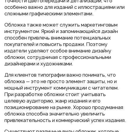
точности цветопередачи и детализации, что
особенно важно для изданий с иллюстрациями или
сложными графическими элементами.
Обложка также может служить маркетинговым
инструментом. Яркий и запоминающийся дизайн
способен привлечь внимание потенциальных
покупателей и повысить продажи. Поэтому
издатели уделяют особое внимание дизайну
обложки, сотрудничая с профессиональными
дизайнерами и художниками.
Для клиентов типографии важно понимать, что
обложка — это не просто элемент защиты, но и
мощный инструмент коммуникации с читателем.
При разработке обложки стоит учитывать
целевую аудиторию, жанр издания и его
позиционирование на рынке. Хорошо продуманная
обложка способна значительно увеличить
привлекательность и коммерческий успех издания.
Существуют различные виды обложек, которые