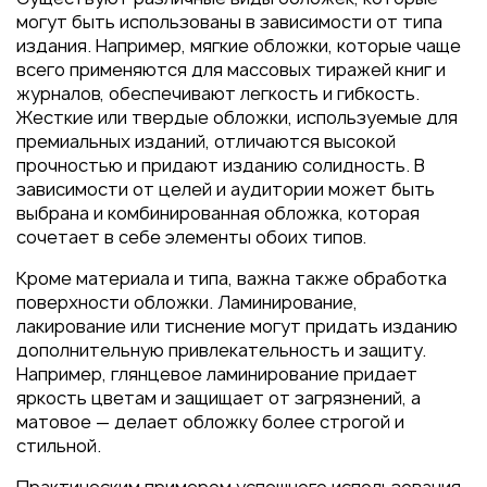
могут быть использованы в зависимости от типа
издания. Например, мягкие обложки, которые чаще
всего применяются для массовых тиражей книг и
журналов, обеспечивают легкость и гибкость.
Жесткие или твердые обложки, используемые для
премиальных изданий, отличаются высокой
прочностью и придают изданию солидность. В
зависимости от целей и аудитории может быть
выбрана и комбинированная обложка, которая
сочетает в себе элементы обоих типов.
Кроме материала и типа, важна также обработка
поверхности обложки. Ламинирование,
лакирование или тиснение могут придать изданию
дополнительную привлекательность и защиту.
Например, глянцевое ламинирование придает
яркость цветам и защищает от загрязнений, а
матовое — делает обложку более строгой и
стильной.