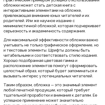
Практическим примером успешного использования
обложки может стать детская книга с
интерактивными элементами на обложке,
привлекающая внимание юных читателей и их
родителей. Или же научное издание с
минималистичной обложкой, которая подчеркивает
серьезность и академичность содержания.
Для максимальной эффективности обложки важно
учитывать не только графическое оформление, но
и текстовые элементы. Шрифты должны быть
читабельными и соответствовать стилю издания.
Хорошо подобранная цветовая гамма и
расположение элементов помогут сформировать
целостный образ, который будет запоминаться и
вызывать интерес у потенциальных читателей.
Таким образом, обложка — это значимый элемент
любой печатной продукции, который требует
тщательной проработки и внимания к деталям. Ее
успешное применение может значительно