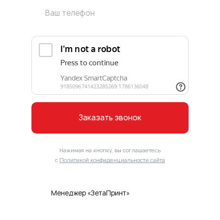
Заказать звонок
Нажимая на кнопку, вы соглашаетесь
с
Политикой конфиденциальности сайта
Менеджер «ЗетаПринт»