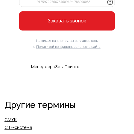
Заказать звонок
Нажимая на кнопку, вы соглашаетесь
с
Политикой конфиденциальности сайта
Менеджер «ЗетаПринт»
Другие термины
CMYK
CTF-система