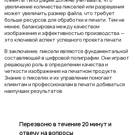
Клиенты типографии должны учитывать, что
увеличение количества пикселей или разрешения
может увеличить размер файла, что требует
больше ресурсов для обработки и печати. Тем не
менее, балансировка между качеством
изображения и эффективностью производства —
это ключевой аспект успешного проекта печати.
В заключение, пиксели являются фундаментальной
составляющей в цифровой полиграфии. Они играют
решающую роль в определении качества и
четкости изображения на печатном продукте.
Знание о пикселях и их управлении помогает
клиентам и профессионалам в печати добиваться
наилучших результатов.
Перезвоню в течение 20 минут
и
отвечу на вопросы