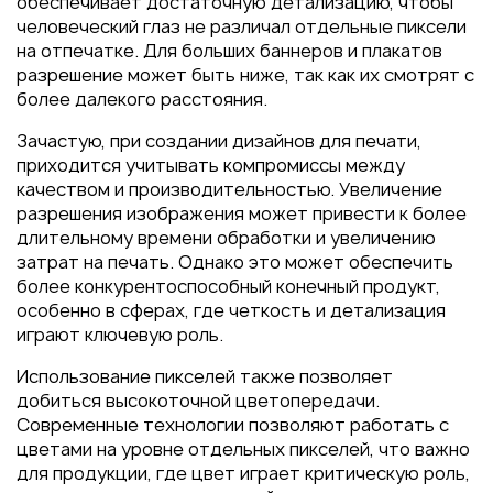
обеспечивает достаточную детализацию, чтобы
человеческий глаз не различал отдельные пиксели
на отпечатке. Для больших баннеров и плакатов
разрешение может быть ниже, так как их смотрят с
более далекого расстояния.
Зачастую, при создании дизайнов для печати,
приходится учитывать компромиссы между
качеством и производительностью. Увеличение
разрешения изображения может привести к более
длительному времени обработки и увеличению
затрат на печать. Однако это может обеспечить
более конкурентоспособный конечный продукт,
особенно в сферах, где четкость и детализация
играют ключевую роль.
Использование пикселей также позволяет
добиться высокоточной цветопередачи.
Современные технологии позволяют работать с
цветами на уровне отдельных пикселей, что важно
для продукции, где цвет играет критическую роль,