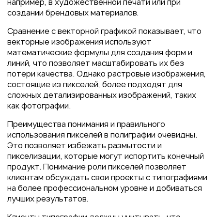
например, в художественной печати или при
создании брендовых материалов.
Сравнение с векторной графикой показывает, что
векторные изображения используют
математические формулы для создания форм и
линий, что позволяет масштабировать их без
потери качества. Однако растровые изображения,
состоящие из пикселей, более подходят для
сложных детализированных изображений, таких
как фотографии.
Преимущества понимания и правильного
использования пикселей в полиграфии очевидны.
Это позволяет избежать размытости и
пикселизации, которые могут испортить конечный
продукт. Понимание роли пикселей позволяет
клиентам обсуждать свои проекты с типографиями
на более профессиональном уровне и добиваться
лучших результатов.