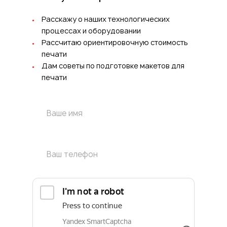
Расскажу о наших технологических
процессах и оборудовании
Рассчитаю ориентировочную стоимость
печати
Дам советы по подготовке макетов для
печати