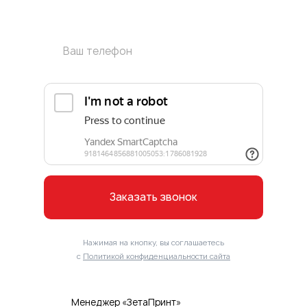
Заказать звонок
Нажимая на кнопку, вы соглашаетесь
с
Политикой конфиденциальности сайта
Менеджер «ЗетаПринт»