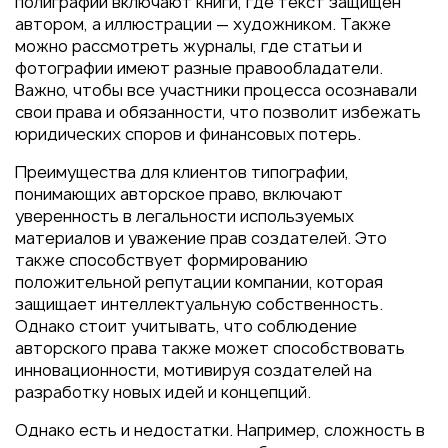
полиграфии включают книги, где текст защищен
автором, а иллюстрации — художником. Также
можно рассмотреть журналы, где статьи и
фотографии имеют разные правообладатели.
Важно, чтобы все участники процесса осознавали
свои права и обязанности, что позволит избежать
юридических споров и финансовых потерь.
Преимущества для клиентов типографии,
понимающих авторское право, включают
уверенность в легальности используемых
материалов и уважение прав создателей. Это
также способствует формированию
положительной репутации компании, которая
защищает интеллектуальную собственность.
Однако стоит учитывать, что соблюдение
авторского права также может способствовать
инновационности, мотивируя создателей на
разработку новых идей и концепций.
Однако есть и недостатки. Например, сложность в