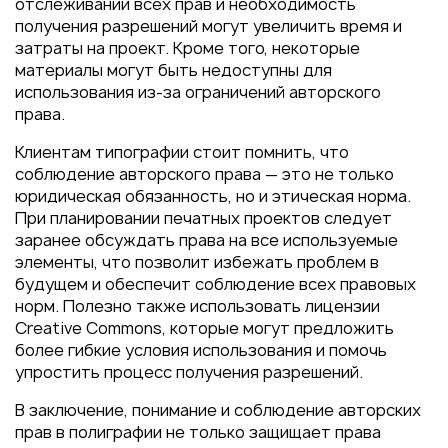
отслеживании всех прав и необходимость
получения разрешений могут увеличить время и
затраты на проект. Кроме того, некоторые
материалы могут быть недоступны для
использования из-за ограничений авторского
права.
Клиентам типографии стоит помнить, что
соблюдение авторского права — это не только
юридическая обязанность, но и этическая норма.
При планировании печатных проектов следует
заранее обсуждать права на все используемые
элементы, что позволит избежать проблем в
будущем и обеспечит соблюдение всех правовых
норм. Полезно также использовать лицензии
Creative Commons, которые могут предложить
более гибкие условия использования и помочь
упростить процесс получения разрешений.
В заключение, понимание и соблюдение авторских
прав в полиграфии не только защищает права