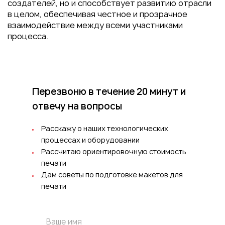
создателей, но и способствует развитию отрасли
в целом, обеспечивая честное и прозрачное
взаимодействие между всеми участниками
процесса.
Перезвоню в течение 20 минут
и
отвечу на вопросы
Расскажу о наших технологических
процессах и оборудовании
Рассчитаю ориентировочную стоимость
печати
Дам советы по подготовке макетов для
печати