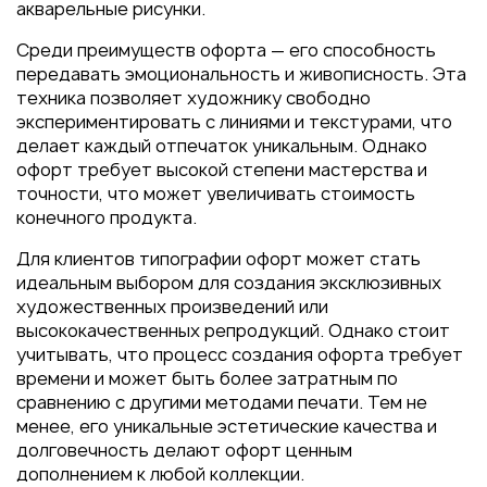
акварельные рисунки.
Среди преимуществ офорта — его способность
передавать эмоциональность и живописность. Эта
техника позволяет художнику свободно
экспериментировать с линиями и текстурами, что
делает каждый отпечаток уникальным. Однако
офорт требует высокой степени мастерства и
точности, что может увеличивать стоимость
конечного продукта.
Для клиентов типографии офорт может стать
идеальным выбором для создания эксклюзивных
художественных произведений или
высококачественных репродукций. Однако стоит
учитывать, что процесс создания офорта требует
времени и может быть более затратным по
сравнению с другими методами печати. Тем не
менее, его уникальные эстетические качества и
долговечность делают офорт ценным
дополнением к любой коллекции.