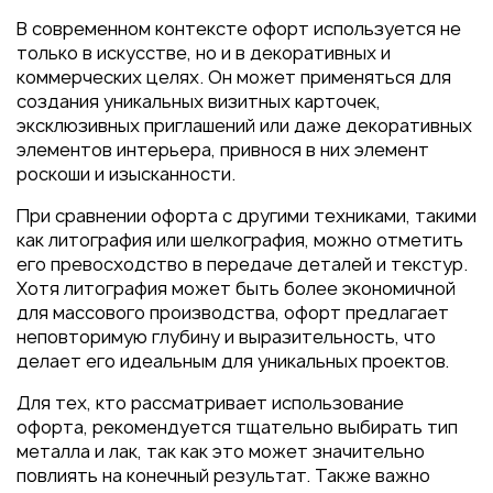
В современном контексте офорт используется не
только в искусстве, но и в декоративных и
коммерческих целях. Он может применяться для
создания уникальных визитных карточек,
эксклюзивных приглашений или даже декоративных
элементов интерьера, привнося в них элемент
роскоши и изысканности.
При сравнении офорта с другими техниками, такими
как литография или шелкография, можно отметить
его превосходство в передаче деталей и текстур.
Хотя литография может быть более экономичной
для массового производства, офорт предлагает
неповторимую глубину и выразительность, что
делает его идеальным для уникальных проектов.
Для тех, кто рассматривает использование
офорта, рекомендуется тщательно выбирать тип
металла и лак, так как это может значительно
повлиять на конечный результат. Также важно