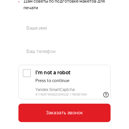
Дам советы по подготовке макетов для
печати
Заказать звонок