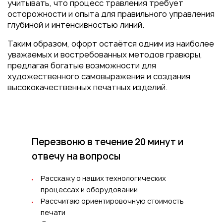
учитывать, что процесс травления требует
осторожности и опыта для правильного управления
глубиной и интенсивностью линий.
Таким образом, офорт остаётся одним из наиболее
уважаемых и востребованных методов гравюры,
предлагая богатые возможности для
художественного самовыражения и создания
высококачественных печатных изделий.
Перезвоню в течение 20 минут
и
отвечу на вопросы
Расскажу о наших технологических
процессах и оборудовании
Рассчитаю ориентировочную стоимость
печати