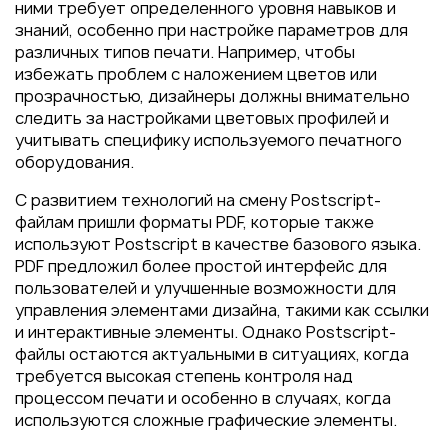
ними требует определенного уровня навыков и
знаний, особенно при настройке параметров для
различных типов печати. Например, чтобы
избежать проблем с наложением цветов или
прозрачностью, дизайнеры должны внимательно
следить за настройками цветовых профилей и
учитывать специфику используемого печатного
оборудования.
С развитием технологий на смену Postscript-
файлам пришли форматы PDF, которые также
используют Postscript в качестве базового языка.
PDF предложил более простой интерфейс для
пользователей и улучшенные возможности для
управления элементами дизайна, такими как ссылки
и интерактивные элементы. Однако Postscript-
файлы остаются актуальными в ситуациях, когда
требуется высокая степень контроля над
процессом печати и особенно в случаях, когда
используются сложные графические элементы.