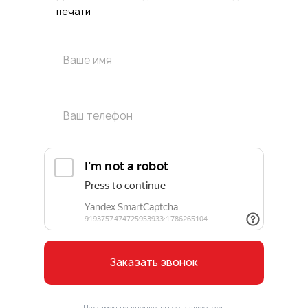
печати
Заказать звонок
Нажимая на кнопку, вы соглашаетесь