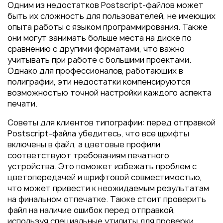
Одним из недостатков Postscript-файлов может
быть их сложность для пользователей, не имеющих
опыта работы с языком программирования. Также
они могут занимать больше места на диске по
сравнению с другими форматами, что важно
учитывать при работе с большими проектами.
Однако для профессионалов, работающих в
полиграфии, эти недостатки компенсируются
возможностью точной настройки каждого аспекта
печати.
Советы для клиентов типографии: перед отправкой
Postscript-файла убедитесь, что все шрифты
включены в файл, а цветовые профили
соответствуют требованиям печатного
устройства. Это поможет избежать проблем с
цветопередачей и шрифтовой совместимостью,
что может привести к неожидаемым результатам
на финальном отпечатке. Также стоит проверить
файл на наличие ошибок перед отправкой,
используя специальные утилиты для проверки