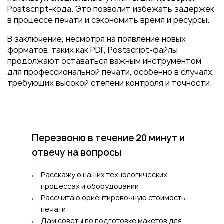
Postscript-кода. Это позволит избежать задержек
в процессе печати и сэкономить время и ресурсы.
В заключение, несмотря на появление новых
форматов, таких как PDF, Postscript-файлы
продолжают оставаться важным инструментом
для профессиональной печати, особенно в случаях,
требующих высокой степени контроля и точности.
Перезвоню в течение 20 минут
и
отвечу на вопросы
Расскажу о наших технологических
процессах и оборудовании
Рассчитаю ориентировочную стоимость
печати
Дам советы по подготовке макетов для