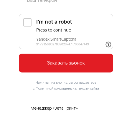
Заказать звонок
Нажимая на кнопку, вы соглашаетесь
с
Политикой конфиденциальности сайта
Менеджер «ЗетаПринт»