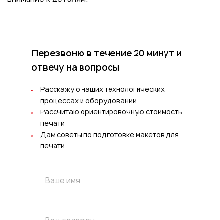
Перезвоню в течение 20 минут
и
отвечу на вопросы
Расскажу о наших технологических
процессах и оборудовании
Рассчитаю ориентировочную стоимость
печати
Дам советы по подготовке макетов для
печати