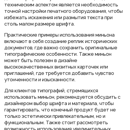
техническим аспектом является необходимость
точной настройки печатного оборудования, чтобы
избежать искажения или размытия текста при
столь малом размере шрифта.
Практические примеры использования миньона
включают в себя создание реплик исторических
документов, где важно сохранить оригинальные
типографические особенности. Также миньон
может быть полезен в дизайне
высококачественных визитных карточек или
приглашений, где требуется добавить чувство
утонченности и изысканности.
Для клиентов типографий, стремящихся
использовать миньон, рекомендуется обсудить с
дизайнером выбор шрифта и материала, чтобы
гарантировать, что конечный продукт будет не
только эстетически привлекательным, но и
функциональным. Также стоит рассмотреть
возможность использования увеличительных