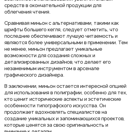
средств в окончательной продукции для
облегчения чтения.
Сравнивая миньон с альтернативами, такими как
шрифты большего кегля, следует отметить, что
последние обеспечивают лучшую читаемость и
являются более универсальными в применении. Тем
не менее, миньон предлагает уникальные
возможности для создания сложных и
детализированных дизайнов, что делает его
незаменимым инструментом в арсенале
графического дизайнера.
В заключении, миньон остается интересной опцией
для использования в полиграфии, особенно для тех,
кто ценит исторические аспекты и эстетические
особенности типографского искусства. Он
продолжает вдохновлять специалистов на
создание уникальных и запоминающихся проектов,
которые ценятся за свою оригинальность и
внимание к деталям.