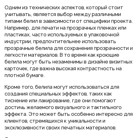
Одним из технических аспектов, который стоит
учитывать, является выбор между различными
типами белил в зависимости от специфики проекта.
Например, для печати на прозрачных пленках или
пластиках, часто используемых в упаковочной
индустрии, предпочтительнее использовать
прозрачные белила для сохранения прозрачности и
легкости материалов. В то время как кроющие
белила могут быть незаменимы в дизайне визитных
карточек, где важна высокая контрастность на
плотной бумаге.
Кроме того, белила могут использоваться для
создания специальных эффектов, таких как
тиснение или лакирование, где они помогают
достичь желаемого визуального и тактильного
эффекта. Это может быть особенно интересно для
клиентов, стремящихся к уникальности и
эксклюзивности своих печатных материалов.