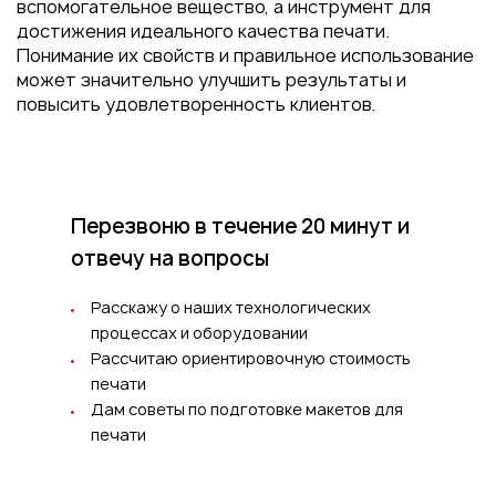
вспомогательное вещество, а инструмент для
достижения идеального качества печати.
Понимание их свойств и правильное использование
может значительно улучшить результаты и
повысить удовлетворенность клиентов.
Перезвоню в течение 20 минут
и
отвечу на вопросы
Расскажу о наших технологических
процессах и оборудовании
Рассчитаю ориентировочную стоимость
печати
Дам советы по подготовке макетов для
печати