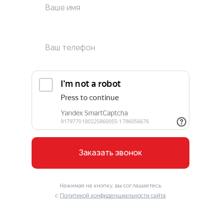
Заказать звонок
Нажимая на кнопку, вы соглашаетесь
с
Политикой конфиденциальности сайта