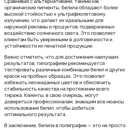
Сравнивая с альтернативами, такими как
органические пигменты, белила обладают более
высокой стойкостью к ультрафиолетовому
излучению, что делает их идеальными для
наружной рекламы и продуктов, подверженных
воздействию солнечного света. Это позволяет
клиентам быть уверенными в долговечности и
устойчивости их печатной продукции.
Важно отметить, что для достижения наилучших
результатов, типографиям рекомендуется
тестировать различные комбинации белил и других
красок на пробных образцах. Это позволит
избежать неожиданных цветов и обеспечить
стабильность качества на протяжении всего
тиража. Клиенты, в свою очередь, могут
довериться профессионалам, знающим все нюансы
использования белил, чтобы добиться
оптимального результата.
В заключение, белила в полиграфии — это не просто