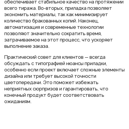
обеспечивает стабильное качество на протяжении
всего тиража. Во-вторых, приладка позволяет
экономить материалы, так как минимизирует
количество бракованных копий. Наконец,
автоматизация и современные технологии
позволяют значительно сократить время,
затрачиваемое на этот процесс, что ускоряет
выполнение заказа.
Практический совет для клиентов — всегда
обсуждать с типографией нюансы приладки,
особенно если проект включает сложные элементы
дизайна или требует высокой точности
цветопередачи. Это поможет избежать
неприятных сюрпризов и гарантировать, что
конечный продукт будет соответствовать
ожиданиям.