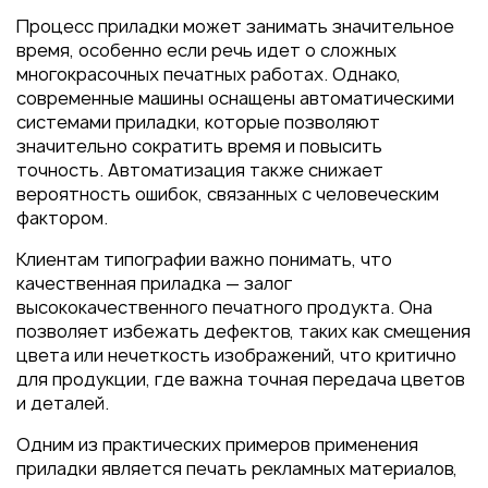
Процесс приладки может занимать значительное
время, особенно если речь идет о сложных
многокрасочных печатных работах. Однако,
современные машины оснащены автоматическими
системами приладки, которые позволяют
значительно сократить время и повысить
точность. Автоматизация также снижает
вероятность ошибок, связанных с человеческим
фактором.
Клиентам типографии важно понимать, что
качественная приладка — залог
высококачественного печатного продукта. Она
позволяет избежать дефектов, таких как смещения
цвета или нечеткость изображений, что критично
для продукции, где важна точная передача цветов
и деталей.
Одним из практических примеров применения
приладки является печать рекламных материалов,