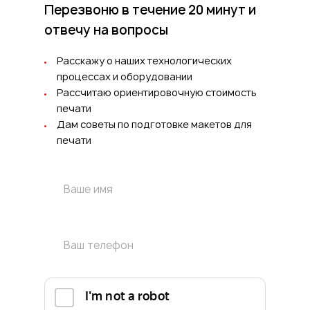
Перезвоню в течение 20 минут
и
отвечу на вопросы
Расскажу о наших технологических
процессах и оборудовании
Рассчитаю ориентировочную стоимость
печати
Дам советы по подготовке макетов для
печати