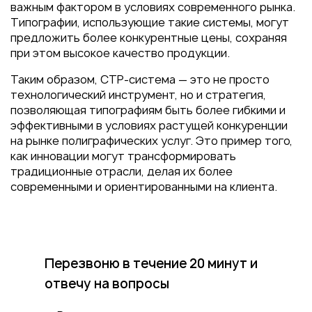
важным фактором в условиях современного рынка.
Типографии, использующие такие системы, могут
предложить более конкурентные цены, сохраняя
при этом высокое качество продукции.
Таким образом, CTP-система — это не просто
технологический инструмент, но и стратегия,
позволяющая типографиям быть более гибкими и
эффективными в условиях растущей конкуренции
на рынке полиграфических услуг. Это пример того,
как инновации могут трансформировать
традиционные отрасли, делая их более
современными и ориентированными на клиента.
Перезвоню в течение 20 минут
и
отвечу на вопросы