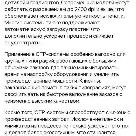
деталей и градиентов. Современные модели могут
работать с разрешением до 2400 dpi и выше, что
обеспечивает исключительную четкость печати.
Многие системы также поддерживают
автоматическую загрузку пластин, что
дополнительно ускоряет процесс и снижает
трудозатраты.
Применение CTP-системы особенно выгодно для
крупных типографий, работающих с большими
объемами заказов, где важно минимизировать
время на настройку оборудования и увеличить
производственные мощности. Клиенты,
заказывающие печать в таких типографиях, могут
рассчитывать на быстрое выполнение заказов с
неизменно высоким качеством.
Кроме того, CTP-системы способствуют снижению
производственных затрат. Исключение пленок и
химикатов из процесса не только ускоряет его, но
и делает более экологичным, что становится