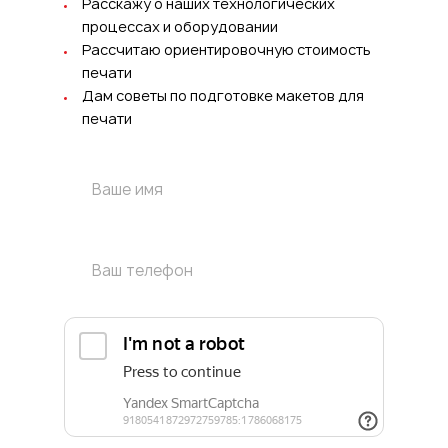
Расскажу о наших технологических
процессах и оборудовании
Рассчитаю ориентировочную стоимость
печати
Дам советы по подготовке макетов для
печати