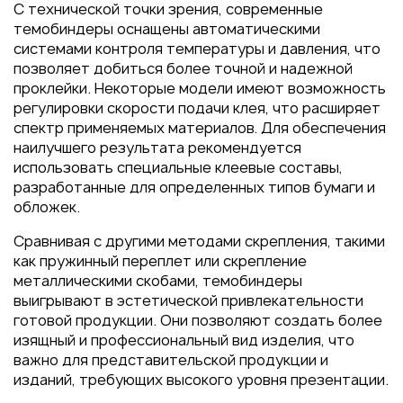
С технической точки зрения, современные
темобиндеры оснащены автоматическими
системами контроля температуры и давления, что
позволяет добиться более точной и надежной
проклейки. Некоторые модели имеют возможность
регулировки скорости подачи клея, что расширяет
спектр применяемых материалов. Для обеспечения
наилучшего результата рекомендуется
использовать специальные клеевые составы,
разработанные для определенных типов бумаги и
обложек.
Сравнивая с другими методами скрепления, такими
как пружинный переплет или скрепление
металлическими скобами, темобиндеры
выигрывают в эстетической привлекательности
готовой продукции. Они позволяют создать более
изящный и профессиональный вид изделия, что
важно для представительской продукции и
изданий, требующих высокого уровня презентации.