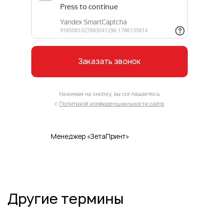
Заказать звонок
Нажимая на кнопку, вы соглашаетесь
с
Политикой конфиденциальности сайта
Менеджер «ЗетаПринт»
Другие термины