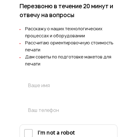
Перезвоню в течение 20 минут
и
отвечу на вопросы
Расскажу о наших технологических
процессах и оборудовании
Рассчитаю ориентировочную стоимость
печати
Дам советы по подготовке макетов для
печати