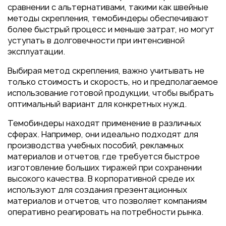
сравнении с альтернативами, такими как швейные
методы скрепления, темобиндеры обеспечивают
более быстрый процесс и меньше затрат, но могут
уступать в долговечности при интенсивной
эксплуатации.
Выбирая метод скрепления, важно учитывать не
только стоимость и скорость, но и предполагаемое
использование готовой продукции, чтобы выбрать
оптимальный вариант для конкретных нужд.
Темобиндеры находят применение в различных
сферах. Например, они идеально подходят для
производства учебных пособий, рекламных
материалов и отчетов, где требуется быстрое
изготовление больших тиражей при сохранении
высокого качества. В корпоративной среде их
используют для создания презентационных
материалов и отчетов, что позволяет компаниям
оперативно реагировать на потребности рынка.