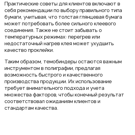
Практические советы для клиентов включают в
себя рекомендации по выбору правильного типа
бумаги, учитывая, что толстая глянцевая бумага
может потребовать более сильного клеевого
соединения. Также не стоит забывать о
температурных режимах: перегрев или
недостаточный нагрев клея может ухудшить
качество проклейки.
Таким образом, темобиндеры остаются важным
инструментом в полиграфии, предлагая
возможность быстрого и качественного
производства продукции. Их использование
требует внимательного подхода и учета
множества факторов, чтобы конечный результат
соответствовал ожиданиям клиентов и
стандартам качества.