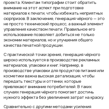
проекта. Клиентам типографии стоит обратить
внимание на этот аспект при подготовке
материалов к печати, чтобы избежать неприятных
сюрпризов. В заключение, генерация чёрного — это
не просто технический процесс, а важный элемент
управления качеством печати. Правильное его
использование позволяет добиться не только
экономии материалов, но и улучшения общего
качества печатной продукции.
С практической точки зрения, генерация чёрного
широко используется в производстве рекламных
материалов, упаковки и книг. Например, в
производстве упаковки для продуктов питания или
косметики важна высокая детализация, чтобы
передать текстуры и оттенки, которые
привлекают внимание потребителей. В таких
случаях генерация чёрного помогает достичь
нужного эффекта без увеличения затрат на краску.
Сравнительно с другими методами усиления