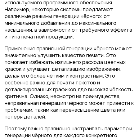
используемого программного обеспечения.
Например, некоторые системы предлагают
различные режимы генерации чёрного: от
минимального добавления до максимального
насыщения, в зависимости от требуемого эффекта
и типа печатной продукции.
Применение правильной генерации чёрного может
значительно улучшить качество печати. Это
помогает избежать излишнего расхода цветных
красок и улучшает детализацию изображения,
делая его более чётким и контрастным. Это
особенно важно для печати текстов и
детализированных графиков, где высокая чёткость
критична. Однако, несмотря на преимущества,
неправильная генерация чёрного может привести к
проблемам, таким как перенасыщение цвета или
потеря деталей.
Поэтому важно правильно настраивать параметры
генерации чёрного для каждого конкретного