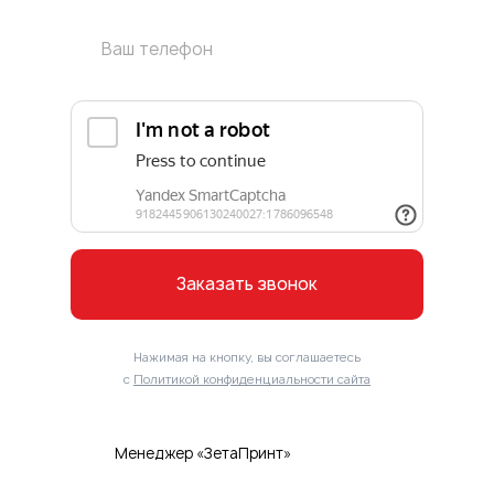
Заказать звонок
Нажимая на кнопку, вы соглашаетесь
с
Политикой конфиденциальности сайта
Менеджер «ЗетаПринт»