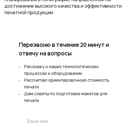
достижение высокого качества и эффективности
печатной продукции.
Перезвоню в течение 20 минут
и
отвечу на вопросы
Расскажу о наших технологических
процессах и оборудовании
Рассчитаю ориентировочную стоимость
печати
Дам советы по подготовке макетов для
печати