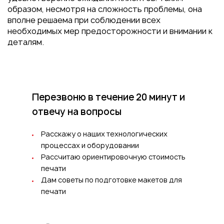
образом, несмотря на сложность проблемы, она
вполне решаема при соблюдении всех
необходимых мер предосторожности и внимании к
деталям.
Перезвоню в течение 20 минут
и
отвечу на вопросы
Расскажу о наших технологических
процессах и оборудовании
Рассчитаю ориентировочную стоимость
печати
Дам советы по подготовке макетов для
печати