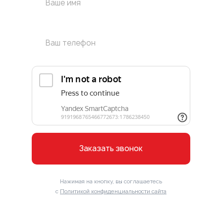
Заказать звонок
Нажимая на кнопку, вы соглашаетесь
с
Политикой конфиденциальности сайта