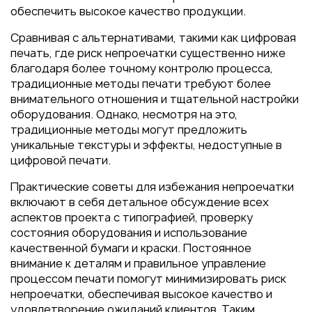
обеспечить высокое качество продукции.
Сравнивая с альтернативами, такими как цифровая
печать, где риск непроечатки существенно ниже
благодаря более точному контролю процесса,
традиционные методы печати требуют более
внимательного отношения и тщательной настройки
оборудования. Однако, несмотря на это,
традиционные методы могут предложить
уникальные текстуры и эффекты, недоступные в
цифровой печати.
Практические советы для избежания непроечатки
включают в себя детальное обсуждение всех
аспектов проекта с типографией, проверку
состояния оборудования и использование
качественной бумаги и краски. Постоянное
внимание к деталям и правильное управление
процессом печати помогут минимизировать риск
непроечатки, обеспечивая высокое качество и
удовлетворение ожиданий клиентов. Таким