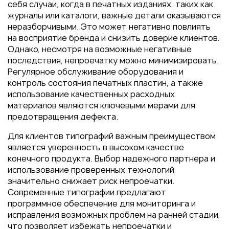
себя случаи, когда в печатных изданиях, таких как
журналы или каталоги, важные детали оказываются
неразборчивыми. Это может негативно повлиять
на восприятие бренда и снизить доверие клиентов.
Однако, несмотря на возможные негативные
последствия, непроечатку можно минимизировать.
Регулярное обслуживание оборудования и
контроль состояния печатных пластин, а также
использование качественных расходных
материалов являются ключевыми мерами для
предотвращения дефекта.
Для клиентов типографий важным преимуществом
является уверенность в высоком качестве
конечного продукта. Выбор надежного партнера и
использование проверенных технологий
значительно снижает риск непроечатки.
Современные типографии предлагают
программное обеспечение для мониторинга и
исправления возможных проблем на ранней стадии,
что позволяет избежать непроечатки и