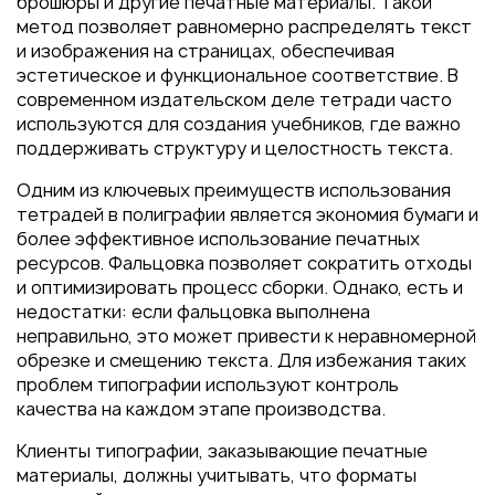
брошюры и другие печатные материалы. Такой
метод позволяет равномерно распределять текст
и изображения на страницах, обеспечивая
эстетическое и функциональное соответствие. В
современном издательском деле тетради часто
используются для создания учебников, где важно
поддерживать структуру и целостность текста.
Одним из ключевых преимуществ использования
тетрадей в полиграфии является экономия бумаги и
более эффективное использование печатных
ресурсов. Фальцовка позволяет сократить отходы
и оптимизировать процесс сборки. Однако, есть и
недостатки: если фальцовка выполнена
неправильно, это может привести к неравномерной
обрезке и смещению текста. Для избежания таких
проблем типографии используют контроль
качества на каждом этапе производства.
Клиенты типографии, заказывающие печатные
материалы, должны учитывать, что форматы