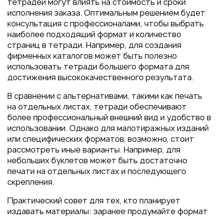
тетрадей могут влиять на стоимость и сроки
исполнения заказа. Оптимальным решением будет
консультация с профессионалами, чтобы выбрать
наиболее подходящий формат и количество
страниц в тетради. Например, для создания
фирменных каталогов может быть полезно
использовать тетради большего формата для
достижения высококачественного результата.
В сравнении с альтернативами, такими как печать
на отдельных листах, тетради обеспечивают
более профессиональный внешний вид и удобство в
использовании. Однако для малотиражных изданий
или специфических форматов, возможно, стоит
рассмотреть иные варианты. Например, для
небольших буклетов может быть достаточно
печати на отдельных листах и последующего
скрепления.
Практический совет для тех, кто планирует
издавать материалы: заранее продумайте формат