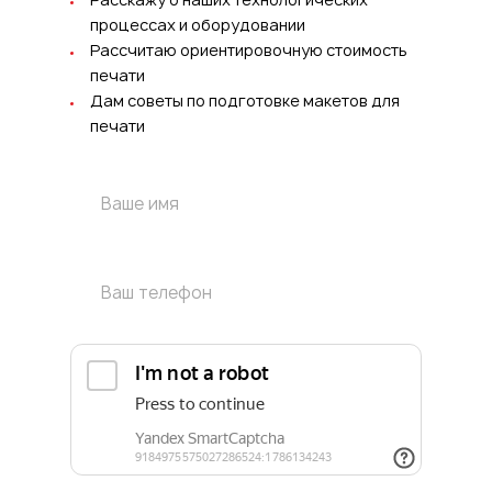
процессах и оборудовании
Рассчитаю ориентировочную стоимость
печати
Дам советы по подготовке макетов для
печати