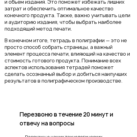
и объем издания. Это поможет избежать лишних
затрат и обеспечить оптимальное качество
конечного продукта. Также, важно учитывать цели
и аудиторию издания, чтобы выбрать наиболее
подходящий метод печати.
В конечном итоге, тетрадь в полиграфии — это не
просто способ собрать страницы, а важный
элемент процесса печати, влияющий на качество и
стоимость готового продукта. Понимание всех
аспектов использования тетрадей поможет
сделать осознанный выбор и добиться наилучших
результатов в полиграфическом производстве.
Перезвоню в течение 20 минут
и
отвечу на вопросы
Расскажу о наших технологических