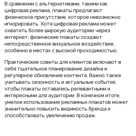
В сравнении с альтернативами, такими как
цифровая реклама, плакаты предлагают
физическое присутствие, которое невозможно
игнорировать. Хотя цифровая реклама может
охватить более широкую аудиторию через
интернет, физические плакаты создают
непосредственное визуальное воздействие,
особенно в местах с высокой проходимостью.
Практические советы для клиентов включают в
себя тщательное планирование дизайна и
регулярное обновление контента. Важно также
учитывать сезонность и актуальные события,
чтобы плакаты оставались релевантными и
интересными для аудитории. В конечном итоге,
умелое использование рекламных плакатов может
значительно повысить видимость бренда и
способствовать увеличению продаж.