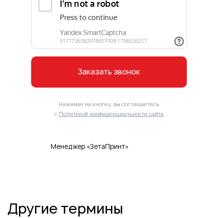
Заказать звонок
Нажимая на кнопку, вы соглашаетесь
с
Политикой конфиденциальности сайта
Менеджер «ЗетаПринт»
Другие термины