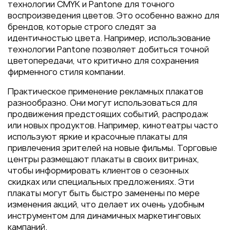
технологии CMYK и Pantone для точного
воспроизведения цветов. Это особенно важно для
брендов, которые строго следят за
идентичностью цвета. Например, использование
технологии Pantone позволяет добиться точной
цветопередачи, что критично для сохранения
фирменного стиля компании.
Практическое применение рекламных плакатов
разнообразно. Они могут использоваться для
продвижения предстоящих событий, распродаж
или новых продуктов. Например, кинотеатры часто
используют яркие и красочные плакаты для
привлечения зрителей на новые фильмы. Торговые
центры размещают плакаты в своих витринах,
чтобы информировать клиентов о сезонных
скидках или специальных предложениях. Эти
плакаты могут быть быстро заменены по мере
изменения акций, что делает их очень удобным
инструментом для динамичных маркетинговых
кампаний.