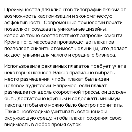
Преимущества для клиентов типографии включают
возможность кастомизации и экономическую
эффективность. Современные технологии печати
позволяют создавать уникальные дизайны,
которые точно соответствуют запросам клиента.
Кроме того, массовое производство плакатов
позволяет снизить стоимость единицы, что делает
их доступными для малого и среднего бизнеса.
Использование рекламных плакатов требует учета
некоторых нюансов. Важно правильно выбрать
место размещения, чтобы плакат был виден
целевой аудитории. Например, если плакат
размещается вдоль скоростной трассы, он должен
быть достаточно крупным и содержать минимум
текста, чтобы его можно было быстро прочитать.
Также необходимо учитывать освещение и
окружающую среду, чтобы плакат сохранял свою
видимость в любое время суток.