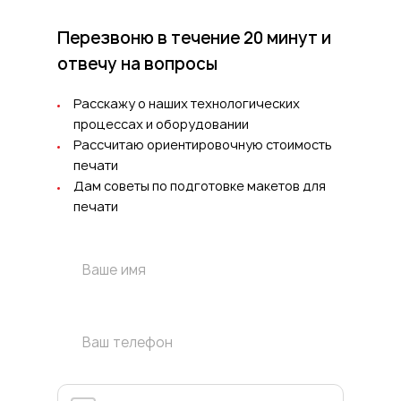
Перезвоню в течение 20 минут
и
отвечу на вопросы
Расскажу о наших технологических
процессах и оборудовании
Рассчитаю ориентировочную стоимость
печати
Дам советы по подготовке макетов для
печати