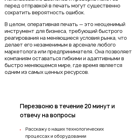
перед отправкой в печать могут существенно
сократить вероятность ошибок.
В целом, оперативная печать — это неоценимый
инструмент для бизнеса, требующий быстрого
реагирования на меняющиеся условия рынка, что
делает его незаменимым в арсенале любого
маркетолога или предпринимателя. Она позволяет
компаниям оставаться гибкими и адаптивными в
быстро меняющемся мире, где время является
одним из самых ценных ресурсов.
Перезвоню в течение 20 минут
и
отвечу на вопросы
Расскажу о наших технологических
процессах и оборудовании