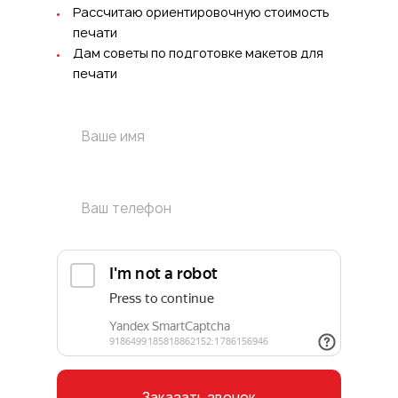
Рассчитаю ориентировочную стоимость
печати
Дам советы по подготовке макетов для
печати
Заказать звонок