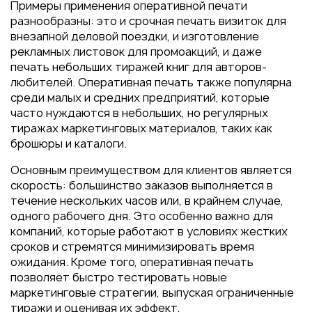
Примеры применения оперативной печати
разнообразны: это и срочная печать визиток для
внезапной деловой поездки, и изготовление
рекламных листовок для промоакций, и даже
печать небольших тиражей книг для авторов-
любителей. Оперативная печать также популярна
среди малых и средних предприятий, которые
часто нуждаются в небольших, но регулярных
тиражах маркетинговых материалов, таких как
брошюры и каталоги.
Основным преимуществом для клиентов является
скорость: большинство заказов выполняется в
течение нескольких часов или, в крайнем случае,
одного рабочего дня. Это особенно важно для
компаний, которые работают в условиях жестких
сроков и стремятся минимизировать время
ожидания. Кроме того, оперативная печать
позволяет быстро тестировать новые
маркетинговые стратегии, выпуская ограниченные
тиражи и оценивая их эффект.