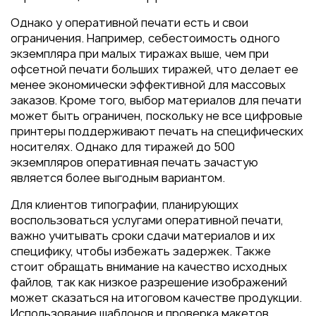
Однако у оперативной печати есть и свои
ограничения. Например, себестоимость одного
экземпляра при малых тиражах выше, чем при
офсетной печати больших тиражей, что делает ее
менее экономически эффективной для массовых
заказов. Кроме того, выбор материалов для печати
может быть ограничен, поскольку не все цифровые
принтеры поддерживают печать на специфических
носителях. Однако для тиражей до 500
экземпляров оперативная печать зачастую
является более выгодным вариантом.
Для клиентов типографии, планирующих
воспользоваться услугами оперативной печати,
важно учитывать сроки сдачи материалов и их
специфику, чтобы избежать задержек. Также
стоит обращать внимание на качество исходных
файлов, так как низкое разрешение изображений
может сказаться на итоговом качестве продукции.
Использование шаблонов и проверка макетов