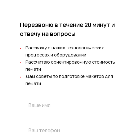
Перезвоню в течение 20 минут
и
отвечу на вопросы
Расскажу о наших технологических
процессах и оборудовании
Рассчитаю ориентировочную стоимость
печати
Дам советы по подготовке макетов для
печати