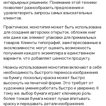
интерьерных решениях. Понимание этой техники
позволяет разнообразить предложения и
удовлетворить запросы самых взыскательных
клиентов.
Практически, монотипия может быть использована
для создания авторских открыток, обложек книг
или даже как элемент упаковки для премиальных
товаров. Клиенты типографий, заинтересованные в
эксклюзивности, могут оценить возможность
получения каждого экземпляра в единственном
варианте, что добавляет ценности продукту.
Нюансы использования монотипии включают в себя
необходимость быстрого переноса изображения
на бумагу, поскольку краска может быстро
высохнуть на печатной форме. Это требует от
художника умения работать быстро и уверенно. К
тому же, выбор бумаги играет ключевую роль:
более тонкая бумага может лучше впитывать
краску и передавать детали изображения.