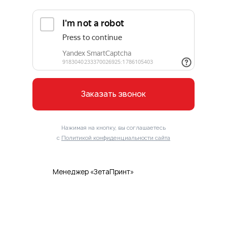
Заказать звонок
Нажимая на кнопку, вы соглашаетесь
с
Политикой конфиденциальности сайта
Менеджер «ЗетаПринт»