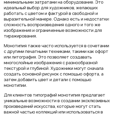
минимальными затратами на оборудование. Это
идеальный выбор для художников, желающих
работать с цветом и фактурой в свободной и
выразительной манере. Однако есть и недостатки:
сложность воспроизведения одного и того же
изображения и ограниченные возможности для
тиражирования.
Монотипия также часто используется в сочетании
с другими печатными техниками, такими как офорт
или литография. Это позволяет создавать
многослойные изображения с разнообразной
текстурой и глубиной. Художники могут сначала
создать основной рисунок с помощью офорта, а
затем добавить цвет и детали с помощью
монотипии.
Для клиентов типографий монотипия предлагает
уникальные возможности в создании эксклюзивных
произведений искусства, которые могут стать
важной частью коллекций или использоваться в