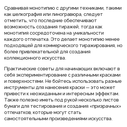
Сравнивая монотипию с другими техниками, такими
как шелкография или линогравюра, следует
отметить, что последние обеспечивают
возможность создания тиражей, тогда как
монотипия сосредоточена на уникальности
каждого отпечатка. Это делает монотипию менее
подходящей для коммерческого тиражирования, но
более привлекательной для создания
коллекционного искусства.
Практические советы для начинающих включают в
себя экспериментирование с различными красками
и поверхностями. Не бойтесь использовать разные
инструменты для нанесения краски — это может
привести к неожиданным и интересным эффектам.
Также полезно иметь под рукой несколько листов
бумаги для тестирования и создания «призрачных»
отпечатков, которые могут стать
самостоятельными произведениями искусства.