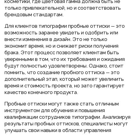
косметики, где цветовая гамма должна быть не
только привлекательной, но и соответствовать
брендовым стандартам.
Для клиентов типографии пробные оттиски — это
возможность заранее увидеть и одобрить или
внести изменения в дизайн. Это не только
экономит время, но и снижает риски получения
брака. Этот процесс позволяет клиентам быть
уверенными в том, что их требования и ожидания
будут полностью удовлетворены. Однако, стоит
помнить, что создание пробного оттиска — это
дополнительный этап, который может увеличить
время и стоимость проекта, но зато гарантирует
качество конечного продукта.
Пробные оттиски могут также стать отличным
инструментом для обучения и повышения
квалификации сотрудников типографии. Анализируя
результаты пробных оттисков, специалисты могут
улучшать свои навыки в области управления