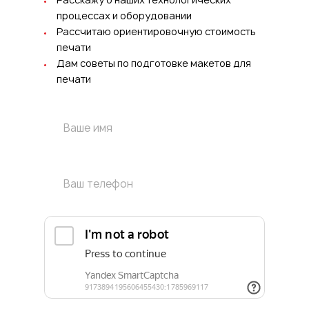
процессах и оборудовании
Рассчитаю ориентировочную стоимость
печати
Дам советы по подготовке макетов для
печати