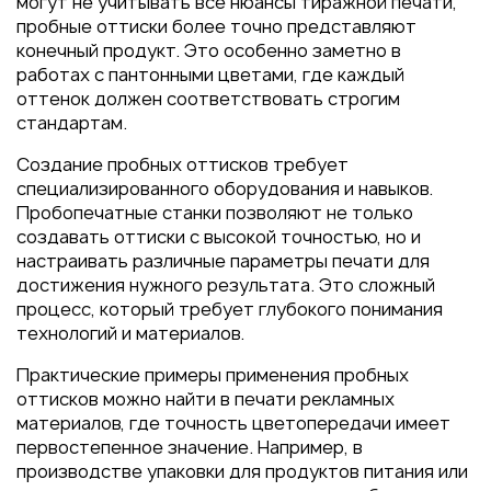
могут не учитывать все нюансы тиражной печати,
пробные оттиски более точно представляют
конечный продукт. Это особенно заметно в
работах с пантонными цветами, где каждый
оттенок должен соответствовать строгим
стандартам.
Создание пробных оттисков требует
специализированного оборудования и навыков.
Пробопечатные станки позволяют не только
создавать оттиски с высокой точностью, но и
настраивать различные параметры печати для
достижения нужного результата. Это сложный
процесс, который требует глубокого понимания
технологий и материалов.
Практические примеры применения пробных
оттисков можно найти в печати рекламных
материалов, где точность цветопередачи имеет
первостепенное значение. Например, в
производстве упаковки для продуктов питания или