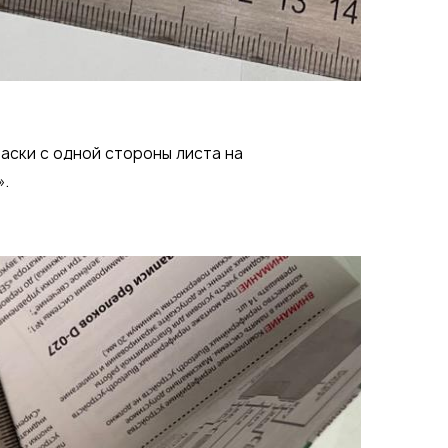
аски с одной стороны листа на
».