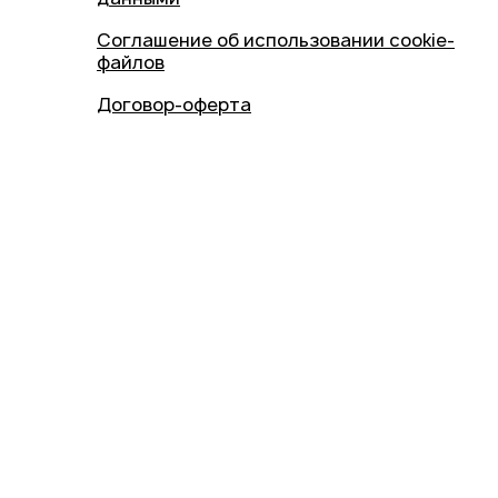
Соглашение об использовании cookie-
файлов
Договор-оферта