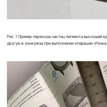
Рис. 1 Пример перехода частиц пигмента высохшей кр
другую в зоне реза при выполнении операции «Резка