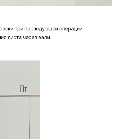
 краски при последующей операции
ия листа через валы.