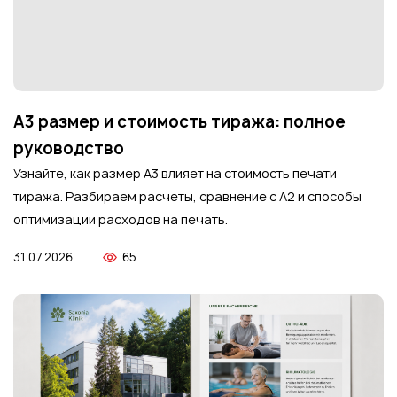
А3 размер и стоимость тиража: полное
руководство
Узнайте, как размер А3 влияет на стоимость печати
тиража. Разбираем расчеты, сравнение с А2 и способы
оптимизации расходов на печать.
31.07.2026
65