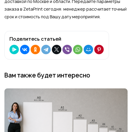
доставкой по Москве и области. Передайте параметры
заказа в ZetaPrint сегодня: менеджер рассчитает точный
срок и стоимость под Вашу дату мероприятия.
Поделитесь статьей
Вам также будет интересно