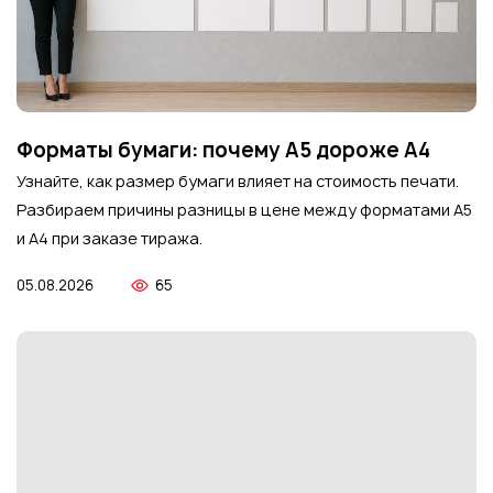
Форматы бумаги: почему A5 дороже A4
Узнайте, как размер бумаги влияет на стоимость печати.
Разбираем причины разницы в цене между форматами A5
и A4 при заказе тиража.
05.08.2026
65