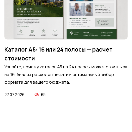
Каталог А5: 16 или 24 полосы — расчет
стоимости
Узнайте, почему каталог А5 на 24 полосы может стоить как
на 16. Анализ расходов печати и оптимальный выбор
формата для вашего бюджета.
27.07.2026
65