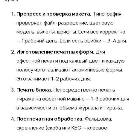
Препресс и проверка макета.
Типография
проверяет файл: разрешение, цветовую
модель, вылеты, шрифты. Если все корректно
— 1 рабочий день. Если есть ошибки — 3–4 дня.
Изготовление печатных форм.
Для
офсетной печати под каждый цвет и каждую
полосу изготавливают алюминиевые формы.
Это занимает 1–2 рабочих дня.
Печать блока.
Непосредственно печать
тиража на офсетной машине — 1–3 рабочих дня
в зависимости от объема журнала и тиража.
Постпечатная обработка.
Фальцовка,
скрепление (скоба или КБС — клеевое