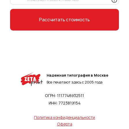
Рассчитать стоимость
Нажимая на кнопку, вы соглашаетесь
с
Политикой конфиденциальности
Надежная типография в Москве
Все печатают здесь с 2005 года
ОГРН: 1117746932511
ИНН: 7723819154
Политика конфиденциальности
Оферта