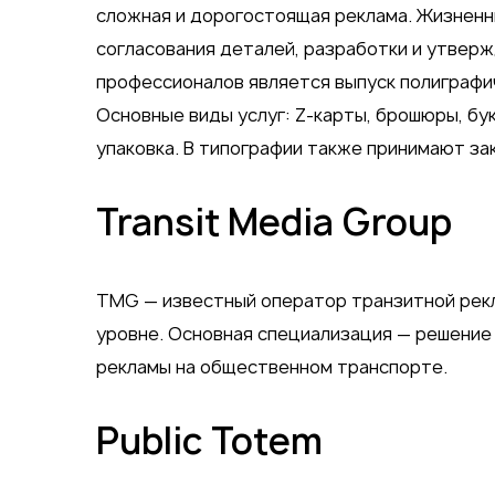
сложная и дорогостоящая реклама. Жизненны
согласования деталей, разработки и утвер
профессионалов является выпуск полиграфи
Основные виды услуг: Z-карты, брошюры, бук
упаковка. В типографии также принимают зак
Transit Media Group
TMG — известный оператор транзитной рек
уровне. Основная специализация — решение
рекламы на общественном транспорте.
Public Totem