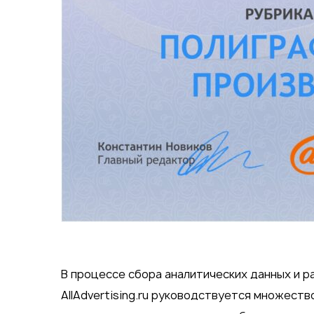
В процессе сбора аналитических данных и 
AllAdvertising.ru руководствуется множест